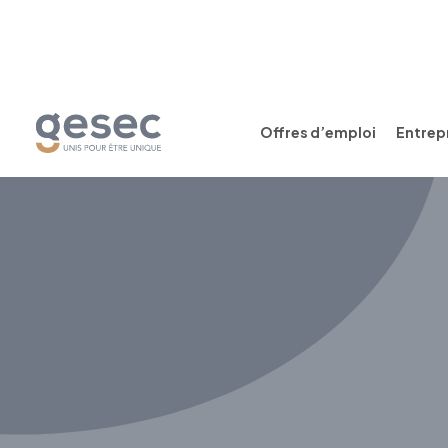
Offres d’emploi
Entrepr