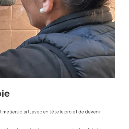
oie
 métiers d’art, avec en tête le projet de devenir