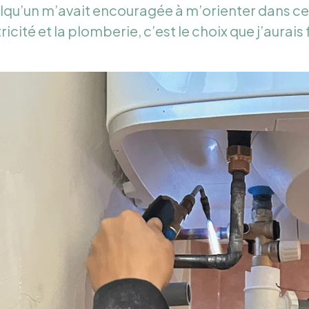
lqu’un m’avait encouragée à m’orienter dans ce s
tricité et la plomberie, c’est le choix que j’aurais 