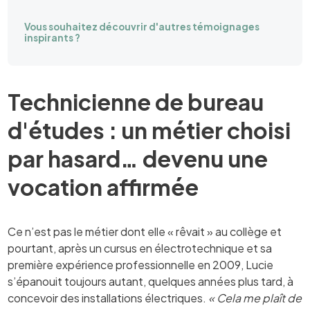
Vous souhaitez découvrir d'autres témoignages
inspirants ?
Technicienne de bureau
d'études : un métier choisi
par hasard… devenu une
vocation affirmée
Ce n’est pas le métier dont elle « rêvait » au collège et
pourtant, après un cursus en électrotechnique et sa
première expérience professionnelle en 2009, Lucie
s’épanouit toujours autant, quelques années plus tard, à
concevoir des installations électriques.
« Cela me plaît de