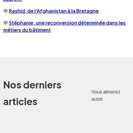
💬
Rashid, de l’Afghanistan à la Bretagne
💬
Stéphanie, une reconversion déterminée dans les
métiers du bâtiment
Nos derniers
Vous aimerez
articles
aussi