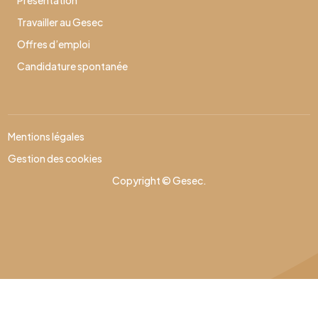
Présentation
Travailler au Gesec
Offres d’emploi
Candidature spontanée
Mentions légales
Gestion des cookies
Copyright © Gesec.