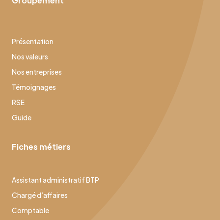
Groupement
Présentation
Nos valeurs
Nos entreprises
Témoignages
RSE
Guide
Fiches métiers
Assistant administratif BTP
Chargé d’affaires
Comptable