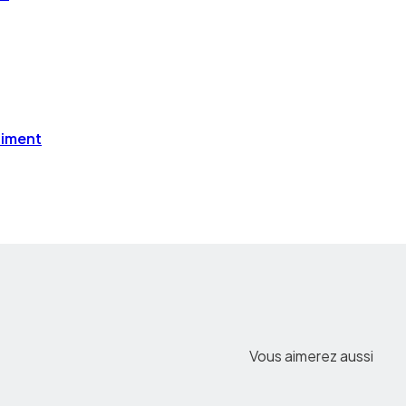
timent
Vous aimerez aussi