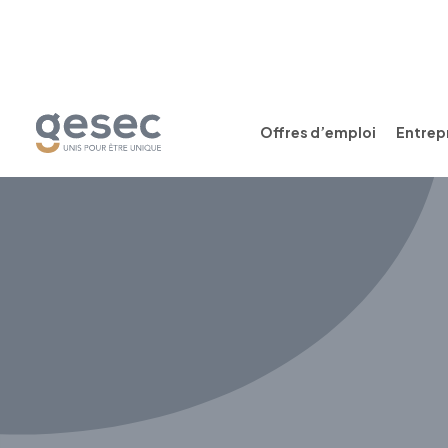
Offres d’emploi
Entrepr