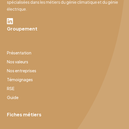
spécialisées dans les métiers du génie climatique et du génie
électrique.
Groupement
Présentation
Nos valeurs
Nos entreprises
Témoignages
RSE
Guide
Fiches métiers