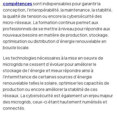
compétences
sont indispensables pour garantir la
conception, l’interopérabilité, la maintenance, la stabilité,
la qualité de tension ou encore la cybersécurité des
micro-réseaux. La formation continue permet aux
professionnels de se mettre à niveau pour répondre aux
nouveaux besoins en matière de production, stockage,
optimisation ou distribution d’énergie renouvelable en
boucle locale.
Les technologies nécessaires à la mise en oeuvre de
microgrids ne cessent d’évoluer pour améliorer le
stockage de l’énergie et mieux répondre ainsi à
l’intermittence de certaines sources d’énergie
renouvelable telles le solaire, optimiser les capacités de
production ou encore améliorer la stabilité de ces
réseaux. La cybersécurité est également un enjeu majeur
des microgrids, ceux-ci étant hautement numérisés et
connectés.