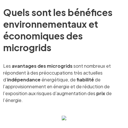
Quels sont les bénéfices
environnementaux et
économiques des
microgrids
Les
avantages des microgrids
sont nombreux et
répondent à des préoccupations très actuelles
d’
indépendance
énergétique, de
fiabilité
de
l’approvisionnement en énergie et de réduction de
l’exposition aux risques d’augmentation des
prix
de
l’énergie.