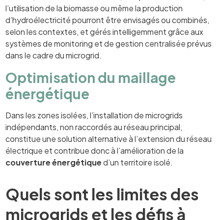
l’utilisation de la biomasse ou même la production
d’hydroélectricité pourront être envisagés ou combinés,
selon les contextes, et gérés intelligemment grâce aux
systèmes de monitoring et de gestion centralisée prévus
dans le cadre du microgrid.
Optimisation du maillage
énergétique
Dans les zones isolées, l’installation de microgrids
indépendants, non raccordés au réseau principal,
constitue une solution alternative à l’extension du réseau
électrique et contribue donc à l’amélioration de la
couverture énergétique
d’un territoire isolé.
Quels sont les limites des
microgrids et les défis à