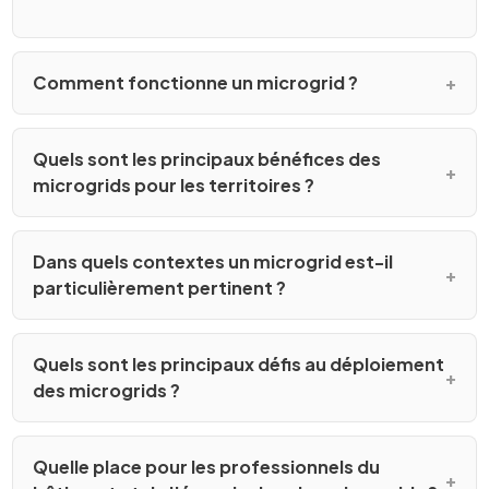
Comment fonctionne un microgrid ?
Quels sont les principaux bénéfices des
microgrids pour les territoires ?
Dans quels contextes un microgrid est-il
particulièrement pertinent ?
Quels sont les principaux défis au déploiement
des microgrids ?
Quelle place pour les professionnels du