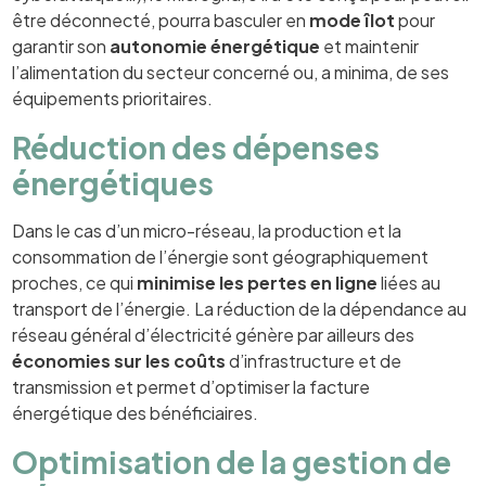
être déconnecté, pourra basculer en
mode îlot
pour
garantir son
autonomie énergétique
et maintenir
l’alimentation du secteur concerné ou, a minima, de ses
équipements prioritaires.
Réduction des dépenses
énergétiques
Dans le cas d’un micro-réseau, la production et la
consommation de l’énergie sont géographiquement
proches, ce qui
minimise les pertes en ligne
liées au
transport de l’énergie. La réduction de la dépendance au
réseau général d’électricité génère par ailleurs des
économies sur les coûts
d’infrastructure et de
transmission et permet d’optimiser la facture
énergétique des bénéficiaires.
Optimisation de la gestion de