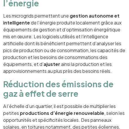
l’énergie
Les microgrids permettent une
gestion autonome et
intelligente
de l’énergie produite localement grâce aux
équipements de gestion et d’optimisation énergétique
mis en œuvre. Les logiciels utilisés et l’intelligence
artificielle dont ils bénéficient permettent d’analyser les
pics de production ou de consommation, les capacités de
production et les besoins de consommations des
équipements, et d’
ajuster
ainsi la production et les
approvisionnements au plus près des besoins réels.
Réduction des émissions de
gaz à effet de serre
A l’échelle d’un quartier, il est possible de multiplier les
petites
productions d’énergie renouvelable
, selon les
opportunités et spécificités locales. Des panneaux
solaires, en toitures notamment, des petites éoliennes,