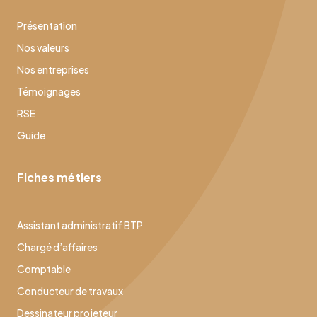
Présentation
Nos valeurs
Nos entreprises
Témoignages
RSE
Guide
Fiches métiers
Assistant administratif BTP
Chargé d’affaires
Comptable
Conducteur de travaux
Dessinateur projeteur