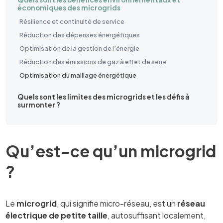
économiques des microgrids
Résilience et continuité de service
Réduction des dépenses énergétiques
Optimisation de la gestion de l’énergie
Réduction des émissions de gaz à effet de serre
Optimisation du maillage énergétique
Quels sont les limites des microgrids et les défis à
surmonter ?
Qu’est-ce qu’un microgrid
?
Le
microgrid
, qui signifie micro-réseau, est un
réseau
électrique de petite taille
, autosuffisant localement,