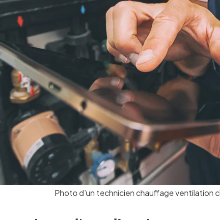
Photo d'un technicien chauffage ventilation c