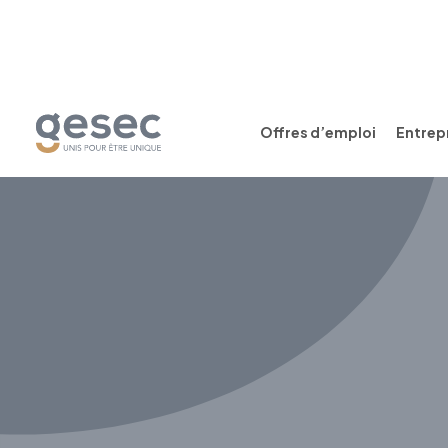
Offres d’emploi
Entrepr