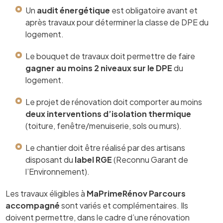
Un
audit énergétique
est obligatoire avant et
après travaux pour déterminer la classe de DPE du
logement.
Le bouquet de travaux doit permettre de faire
gagner au moins 2 niveaux sur le DPE
du
logement.
Le projet de rénovation doit comporter au moins
deux interventions d’isolation thermique
(toiture, fenêtre/menuiserie, sols ou murs).
Le chantier doit être réalisé par des artisans
disposant du
label RGE
(Reconnu Garant de
l’Environnement).
Les travaux éligibles à
MaPrimeRénov Parcours
accompagné
sont variés et complémentaires. Ils
doivent permettre, dans le cadre d’une rénovation