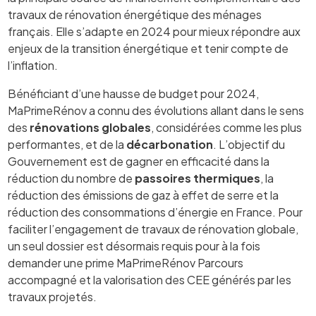
travaux de rénovation énergétique des ménages
français. Elle s’adapte en 2024 pour mieux répondre aux
enjeux de la transition énergétique et tenir compte de
l’inflation.
Bénéficiant d’une hausse de budget pour 2024,
MaPrimeRénov a connu des évolutions allant dans le sens
des
rénovations globales
, considérées comme les plus
performantes, et de la
décarbonation
. L’objectif du
Gouvernement est de gagner en efficacité dans la
réduction du nombre de
passoires thermiques
, la
réduction des émissions de gaz à effet de serre et la
réduction des consommations d’énergie en France. Pour
faciliter l’engagement de travaux de rénovation globale,
un seul dossier est désormais requis pour à la fois
demander une prime MaPrimeRénov Parcours
accompagné et la valorisation des CEE générés par les
travaux projetés.