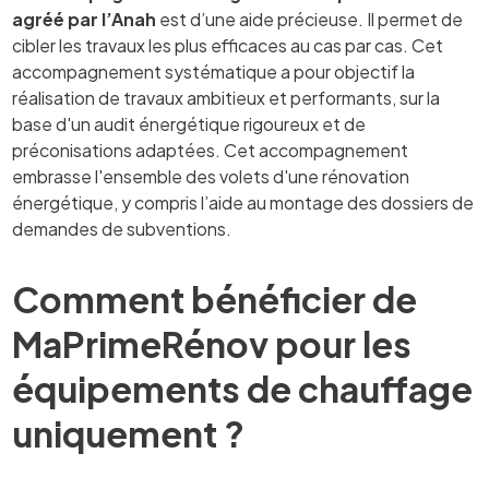
agréé par l’Anah
est d’une aide précieuse. Il permet de
cibler les travaux les plus efficaces au cas par cas. Cet
accompagnement systématique a pour objectif la
réalisation de travaux ambitieux et performants, sur la
base d'un audit énergétique rigoureux et de
préconisations adaptées. Cet accompagnement
embrasse l'ensemble des volets d'une rénovation
énergétique, y compris l’aide au montage des dossiers de
demandes de subventions.
Comment bénéficier de
MaPrimeRénov pour les
équipements de chauffage
uniquement ?