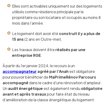
Elles sont activables uniquement sur des logements
utilisés comme résidence principale par le
propriétaire ou son locataire et occupés au moins 8
mois dans l’année.
Le logement doit avoir été
construit il y a plus de
15 ans
(2 ans en Outre-mer).
Les travaux doivent être
réalisés par une
entreprise RGE
.
À partir du 1er janvier 2024, le recours à un
accompagnateur
agréé par l’Anah
est obligatoire
pour pouvoir bénéficier de
MaPrimeRénov Parcours
accompagné
dans le cadre d’une rénovation d’ampleur.
Un
audit énergétique
est également rendu
obligatoire
avant et après travaux
pour faire état du niveau
d’amélioration de la classe énergétique du logement.