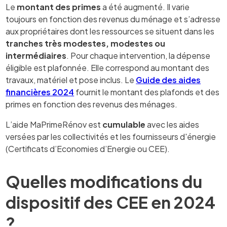
Le
montant des primes
a été augmenté. Il varie
toujours en fonction des revenus du ménage et s’adresse
aux propriétaires dont les ressources se situent dans les
tranches très modestes, modestes ou
intermédiaires
. Pour chaque intervention, la dépense
éligible est plafonnée. Elle correspond au montant des
travaux, matériel et pose inclus. Le
Guide des aides
financières 2024
fournit le montant des plafonds et des
primes en fonction des revenus des ménages.
L’aide MaPrimeRénov est
cumulable
avec les aides
versées par les collectivités et les fournisseurs d'énergie
(Certificats d’Economies d’Energie ou CEE).
Quelles modifications du
dispositif des CEE en 2024
?