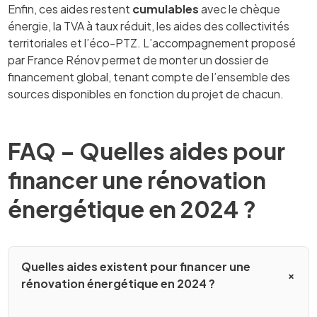
Enfin, ces aides restent
cumulables
avec le chèque
énergie, la TVA à taux réduit, les aides des collectivités
territoriales et l’éco-PTZ. L’accompagnement proposé
par France Rénov permet de monter un dossier de
financement global, tenant compte de l’ensemble des
sources disponibles en fonction du projet de chacun.
FAQ – Quelles aides pour
financer une rénovation
énergétique en 2024 ?
Quelles aides existent pour financer une
rénovation énergétique en 2024 ?