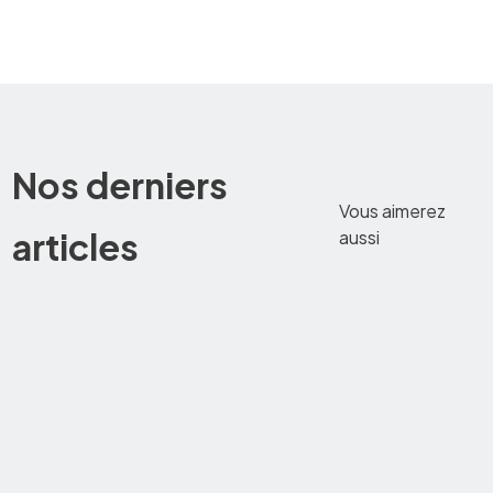
Nos derniers
Vous aimerez
articles
aussi