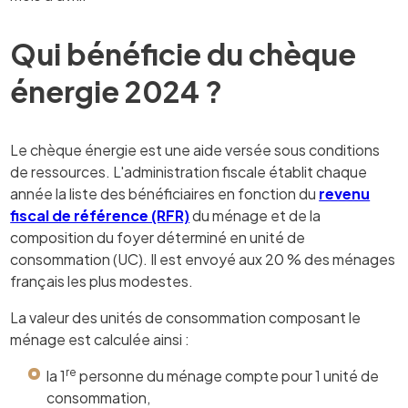
Qui bénéficie du chèque
énergie 2024 ?
Le chèque énergie est une aide versée sous conditions
de ressources. L'administration fiscale établit chaque
année la liste des bénéficiaires en fonction du
revenu
fiscal de référence (RFR)
du ménage et de la
composition du foyer déterminé en unité de
consommation (UC). Il est envoyé aux 20 % des ménages
français les plus modestes.
La valeur des unités de consommation composant le
ménage est calculée ainsi :
re
la 1
personne du ménage compte pour 1 unité de
consommation,