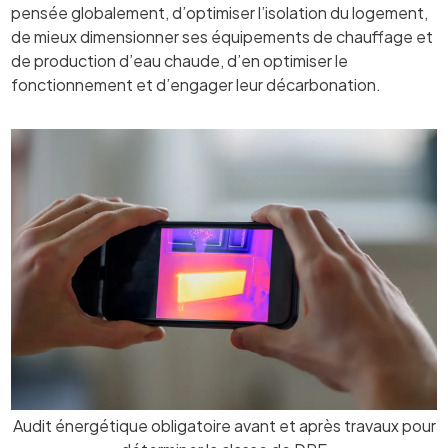
pensée globalement, d’optimiser l’isolation du logement,
de mieux dimensionner ses équipements de chauffage et
de production d’eau chaude, d’en optimiser le
fonctionnement et d’engager leur décarbonation.
Audit énergétique obligatoire avant et après travaux pour