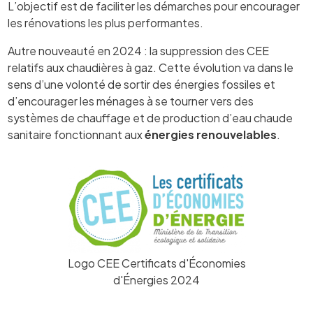
L’objectif est de faciliter les démarches pour encourager
les rénovations les plus performantes.
Autre nouveauté en 2024 : la suppression des CEE
relatifs aux chaudières à gaz. Cette évolution va dans le
sens d’une volonté de sortir des énergies fossiles et
d’encourager les ménages à se tourner vers des
systèmes de chauffage et de production d’eau chaude
sanitaire fonctionnant aux
énergies renouvelables
.
Logo CEE Certificats d'Économies
d'Énergies 2024