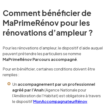
Comment bénéficier de
MaPrimeRénov pour les
rénovations d’ampleur ?
Pour les rénovations d’ampleur, le dispositif d’aide auquel
peuvent prétendre les particuliers se nomme
MaPrimeRénov Parcours accompagné
.
Pour en bénéficier, certaines conditions doivent être
remplies :
Un
accompagnement par un professionnel
agréé par l’Anah
(Agence Nationale pour
l’Amélioration de l’Habitat) est obligatoire à travers
le dispositif
MonAccompagnateurRénov
.