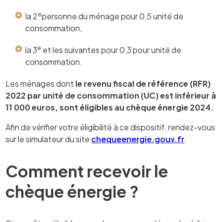
e
la 2
personne du ménage pour 0,5 unité de
consommation,
e
la 3
et les suivantes pour 0,3 pour unité de
consommation.
Les ménages dont
le revenu fiscal de référence (RFR)
2022 par unité de consommation (UC) est inférieur à
11 000 euros, sont éligibles au chèque énergie 2024.
Afin de vérifier votre éligibilité à ce dispositif, rendez-vous
sur le simulateur du site
chequeenergie.gouv.fr
.
Comment recevoir le
chèque énergie ?