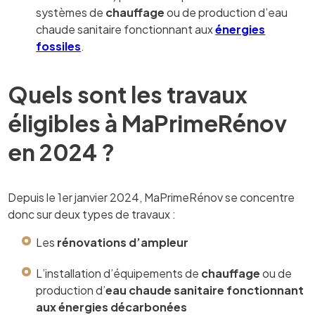
systèmes de
chauffage
ou de production d’eau
chaude sanitaire fonctionnant aux
énergies
fossiles
.
Quels sont les travaux
éligibles à MaPrimeRénov
en 2024 ?
Depuis le 1er janvier 2024, MaPrimeRénov se concentre
donc sur deux types de travaux :
Les
rénovations d’ampleur
L’installation d’équipements de
chauffage
ou de
production d’
eau chaude sanitaire fonctionnant
aux énergies décarbonées