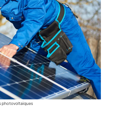
es photovoltaïques