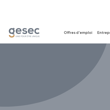
Offres d’emploi
Entrepr