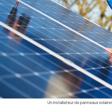
Un installateur de panneaux solair