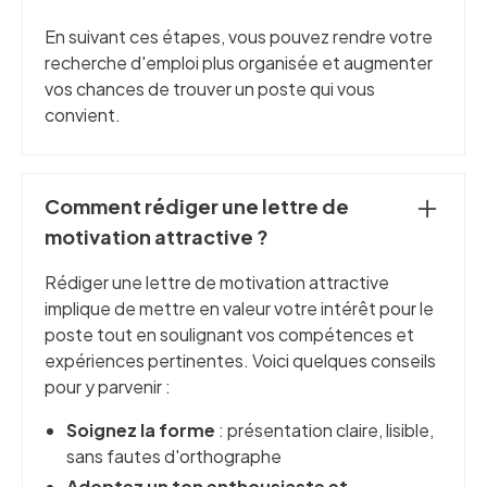
En suivant ces étapes, vous pouvez rendre votre
recherche d'emploi plus organisée et augmenter
vos chances de trouver un poste qui vous
convient.
Comment rédiger une lettre de
motivation attractive ?
Rédiger une lettre de motivation attractive
implique de mettre en valeur votre intérêt pour le
poste tout en soulignant vos compétences et
expériences pertinentes. Voici quelques conseils
pour y parvenir :
Soignez la forme
: présentation claire, lisible,
sans fautes d'orthographe
Adoptez un ton enthousiaste et