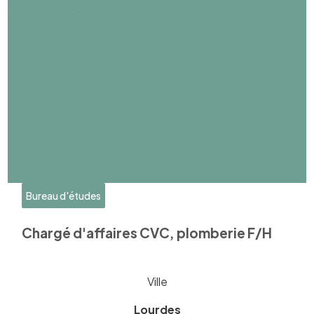
Bureau d'études
Chargé d'affaires CVC, plomberie F/H
Ville
Lourdes