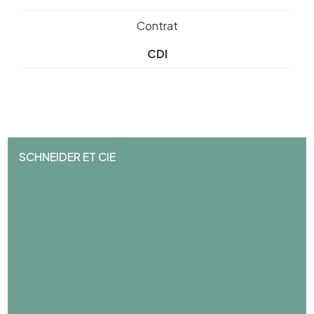
Contrat
CDI
SCHNEIDER ET CIE