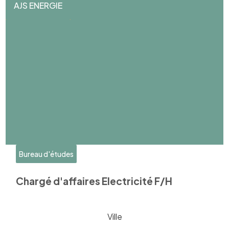
AJS ENERGIE
Bureau d'études
Chargé d'affaires Electricité F/H
Ville