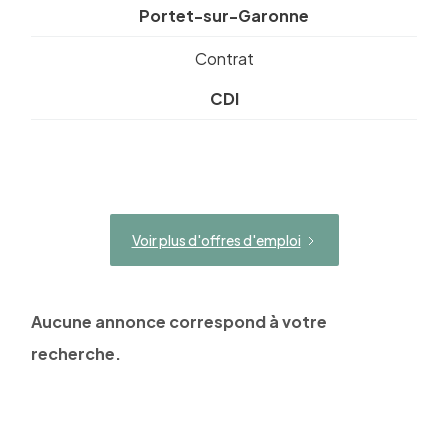
Portet-sur-Garonne
Contrat
CDI
Voir plus d'offres d'emploi
Aucune annonce correspond à votre
recherche.