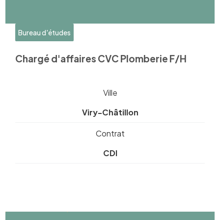
Bureau d'études
Chargé d'affaires CVC Plomberie F/H
Ville
Viry-Châtillon
Contrat
CDI