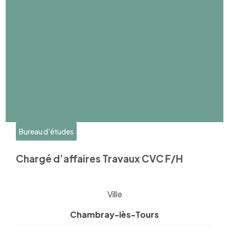
Bureau d'études
Chargé d’affaires Travaux CVC F/H
Ville
Chambray-lès-Tours