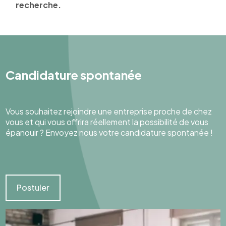
recherche.
Candidature spontanée
Vous souhaitez rejoindre une entreprise proche de chez
vous et qui vous offrira réellement la possibilité de vous
épanouir ? Envoyez nous votre candidature spontanée !
Postuler