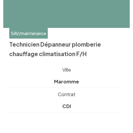
SAV/maintenance
Technicien Dépanneur plomberie
chauffage climatisation F/H
Ville
Maromme
Contrat
CDI