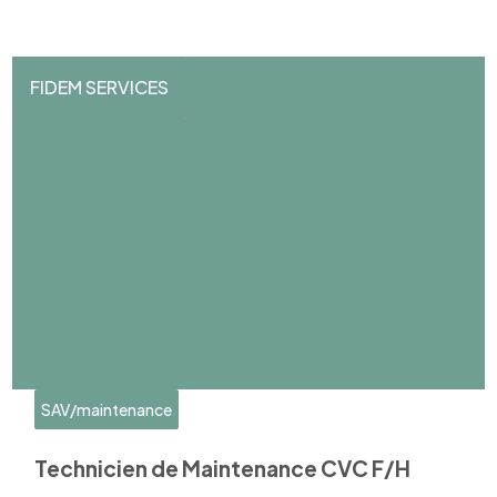
FIDEM SERVICES
SAV/maintenance
Technicien de Maintenance CVC F/H