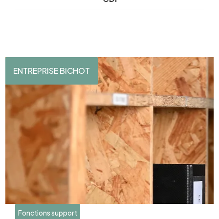
ENTREPRISE BICHOT
Fonctions support