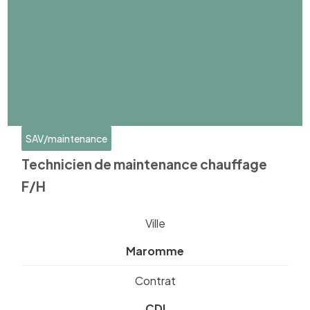
SAV/maintenance
Technicien de maintenance chauffage
F/H
Ville
Maromme
Contrat
CDI