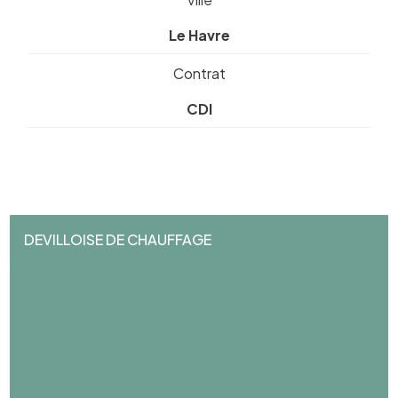
Le Havre
Contrat
CDI
DEVILLOISE DE CHAUFFAGE