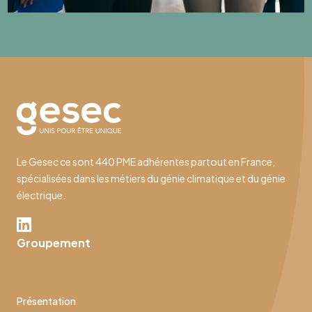
Le Gesec ce sont 440 PME adhérentes partout en France,
spécialisées dans les métiers du génie climatique et du génie
électrique.
Groupement
Présentation