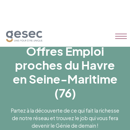
Offres Emploi
proches du Havre
en Seine-Maritime
(76)
Partez à la découverte de ce qui fait la richesse
de notre réseau et trouvez le job qui vous fera
devenir le Génie de demain !