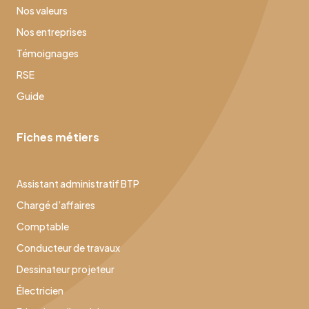
Nos valeurs
Nos entreprises
Témoignages
RSE
Guide
Fiches métiers
Assistant administratif BTP
Chargé d’affaires
Comptable
Conducteur de travaux
Dessinateur projeteur
Électricien