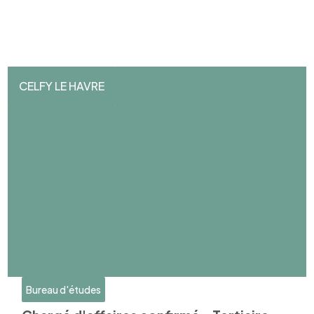
CELFY LE HAVRE
Bureau d'études