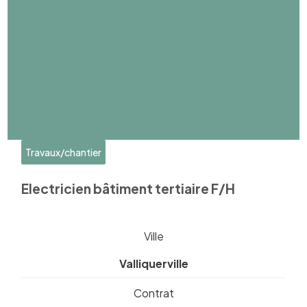
Travaux/chantier
Electricien bâtiment tertiaire F/H
Ville
Valliquerville
Contrat