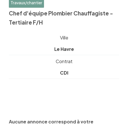
Travaux/chantier
Chef d'équipe Plombier Chauffagiste -
Tertiaire F/H
Ville
Le Havre
Contrat
CDI
Aucune annonce correspond à votre