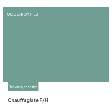
GODEFROY FILS
Travaux/chantier
Chauffagiste F/H