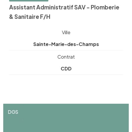
Assistant Administratif SAV - Plomberie
& Sanitaire F/H
Ville
Sainte-Marie-des-Champs
Contrat
CDD
DGS