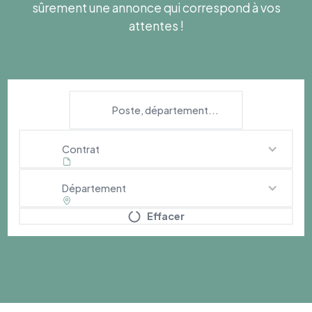
sûrement une annonce qui correspond à vos
attentes !
Contrat
Département
Effacer