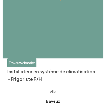
Travaux/chantier
Installateur en système de climatisation
- Frigoriste F/H
Ville
Bayeux