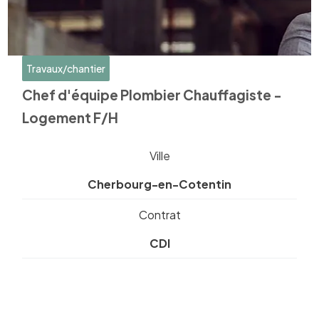
Travaux/chantier
Chef d'équipe Plombier Chauffagiste -
Logement F/H
Ville
Cherbourg-en-Cotentin
Contrat
CDI