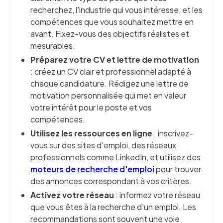
recherchez, l'industrie qui vous intéresse, et les
compétences que vous souhaitez mettre en
avant. Fixez-vous des objectifs réalistes et
mesurables.
Préparez votre CV et lettre de motivation
: créez un CV clair et professionnel adapté à
chaque candidature. Rédigez une lettre de
motivation personnalisée qui met en valeur
votre intérêt pour le poste et vos
compétences.
Utilisez les ressources en ligne
: inscrivez-
vous sur des sites d'emploi, des réseaux
professionnels comme LinkedIn, et utilisez des
moteurs de recherche d'emploi
pour trouver
des annonces correspondant à vos critères.
Activez votre réseau
: informez votre réseau
que vous êtes à la recherche d'un emploi. Les
recommandations sont souvent une voie