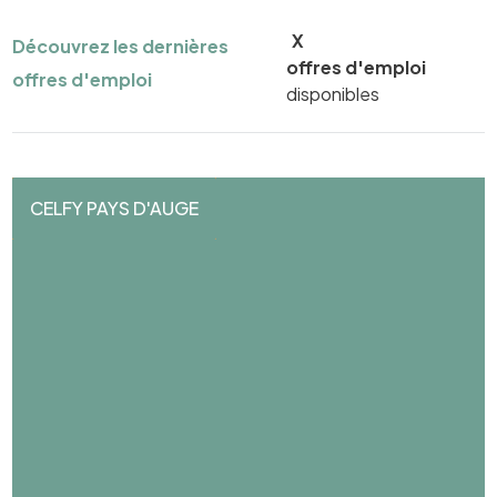
X
Découvrez les dernières
offres d'emploi
offres d'emploi
disponibles
CELFY PAYS D'AUGE