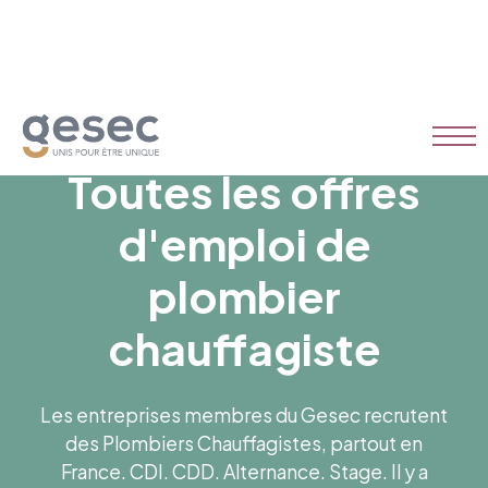
Toutes les offres
d'emploi de
plombier
chauffagiste
Les entreprises membres du Gesec recrutent
des Plombiers Chauffagistes, partout en
France. CDI. CDD. Alternance. Stage. Il y a