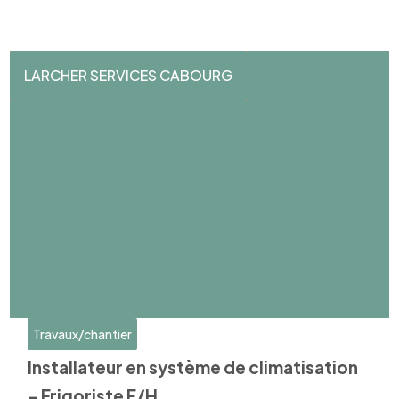
LARCHER SERVICES CABOURG
Travaux/chantier
Installateur en système de climatisation
- Frigoriste F/H