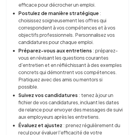
efficace pour décrocher un emploi.
Postulez de manière stratégique
:
choisissez soigneusement les offres qui
correspondent à vos compétences et à vos
objectifs professionnels. Personnalisez vos
candidatures pour chaque emploi.
Préparez-vous aux entretiens
: préparez-
vous en révisant les questions courantes
d'entretien et en réfléchissant à des exemples
concrets qui démontrent vos compétences.
Pratiquez avec des amis ou mentors si
possible.
Suivez vos candidatures
: tenez à jour un
fichier de vos candidatures, incluant les dates
de relance pour envoyer des messages de suivi
aux employeurs après les entretiens.
Évaluez et ajustez
: prenez régulièrement du
recul pour évaluer l'efficacité de votre