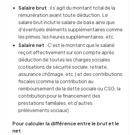
Salaire brut
: il s'agit du montant total de la
rémunération avant toute déduction. Le
salaire brut inclut le salaire de base ainsi que
d'éventuels éléments supplémentaires comme
les primes, les heures supplémentaires, etc.
Salaire net
: C'est le montant que le salarié
reçoit effectivement sur son compte après
déduction de toutes les charges sociales
(cotisations de sécurité sociale, retraite,
assurance chômage, etc.) et des contributions
fiscales (comme la contribution au
remboursement de la dette sociale ou CSG, la
contribution pour le financement des
prestations familiales, et d'autres
prélèvements sociaux).
Pour calculer la différence entre le brut et le
net
: