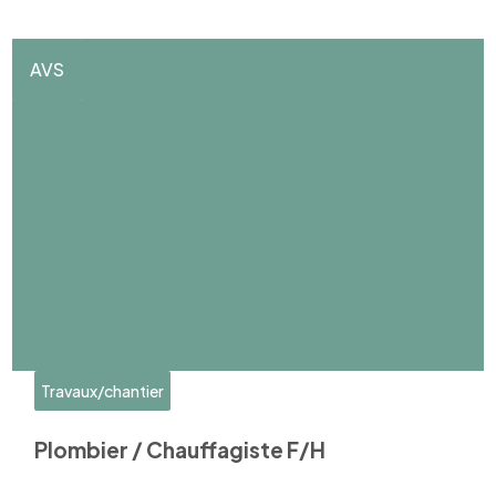
AVS
Travaux/chantier
Plombier / Chauffagiste F/H