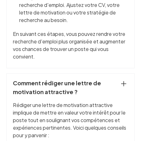
recherche d'emploi. Ajustez votre CV, votre
lettre de motivation ou votre stratégie de
recherche au besoin.
En suivant ces étapes, vous pouvez rendre votre
recherche d'emploi plus organisée et augmenter
vos chances de trouver un poste qui vous
convient.
Comment rédiger une lettre de
motivation attractive ?
Rédiger une lettre de motivation attractive
implique de mettre en valeur votre intérêt pour le
poste tout en soulignant vos compétences et
expériences pertinentes. Voici quelques conseils
pour y parvenir :