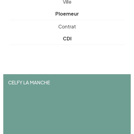
Ville
Ploemeur
Contrat
CDI
CELFY LA MANCHE