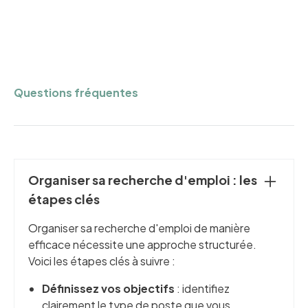
Questions fréquentes
Organiser sa recherche d'emploi : les
étapes clés
Organiser sa recherche d'emploi de manière
efficace nécessite une approche structurée.
Voici les étapes clés à suivre :
Définissez vos objectifs
: identifiez
clairement le type de poste que vous