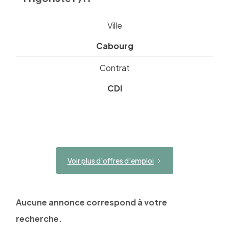
Ville
Cabourg
Contrat
CDI
Voir plus d'offres d'emploi
Aucune annonce correspond à votre
recherche.