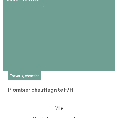
Travaux/chantier
Plombier chauffagiste F/H
Ville