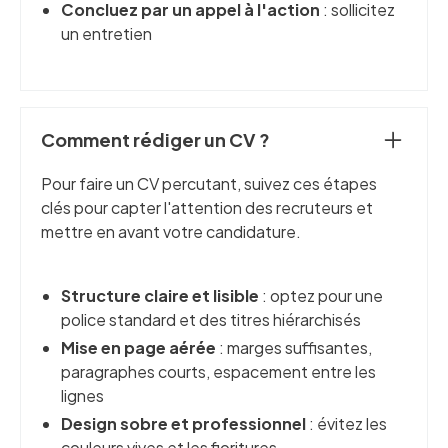
Concluez par un appel à l'action
: sollicitez
un entretien
Comment rédiger un CV ?
Pour faire un CV percutant, suivez ces étapes
clés pour capter l'attention des recruteurs et
mettre en avant votre candidature.
Structure claire et lisible
: optez pour une
police standard et des titres hiérarchisés
Mise en page aérée
: marges suffisantes,
paragraphes courts, espacement entre les
lignes
Design sobre et professionnel
: évitez les
couleurs vives et les fioritures