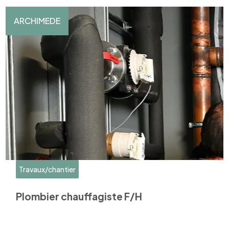
ARCHIMEDE
Travaux/chantier
Plombier chauffagiste F/H