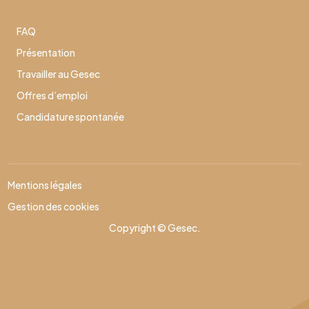
FAQ
Présentation
Travailler au Gesec
Offres d’emploi
Candidature spontanée
Mentions légales
Gestion des cookies
Copyright © Gesec.