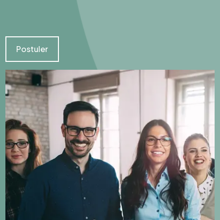
Postuler