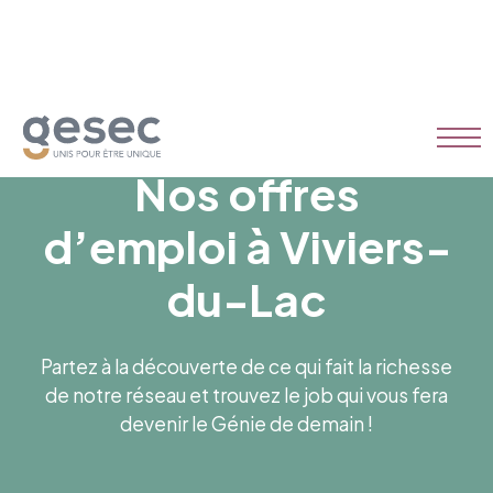
Nos offres
d’emploi à Viviers-
du-Lac
Partez à la découverte de ce qui fait la richesse
de notre réseau et trouvez le job qui vous fera
devenir le Génie de demain !