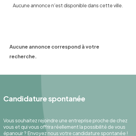
Aucune annonce n'est disponible dans cette ville.
Aucune annonce correspond à votre
recherche.
Candidature spontanée
Vous souhaitez rejoindre une entreprise proche de chez
vous et qui vous offrira réellement la possibilité de vous
épanouir ? Envoyez nous votre candidature spontanée !