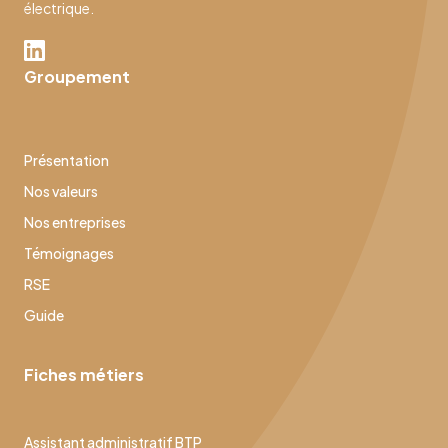
électrique.
Groupement
Présentation
Nos valeurs
Nos entreprises
Témoignages
RSE
Guide
Fiches métiers
Assistant administratif BTP