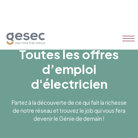
Toutes les offres
d’emploi
d'électricien
Partez à la découverte de ce qui fait la richesse
de notre réseau et trouvez le job qui vous fera
devenir le Génie de demain !