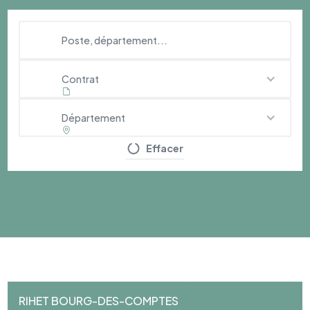
Contrat
Département
Effacer
RIHET BOURG-DES-COMPTES