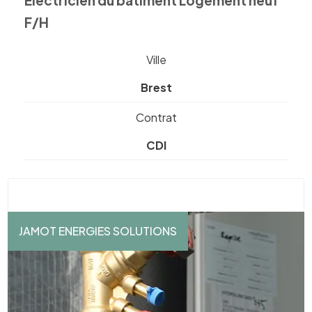
F/H
Ville
Brest
Contrat
CDI
JAMOT ENERGIES SOLUTIONS