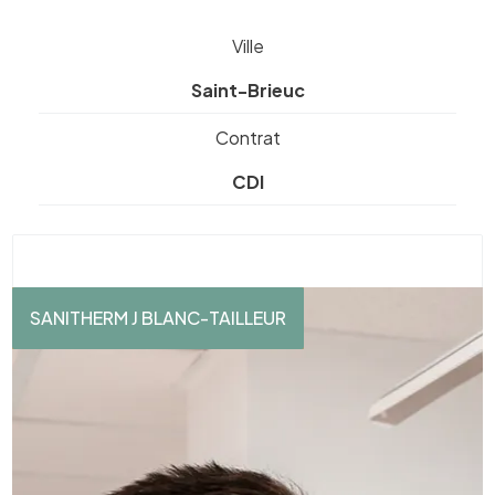
Ville
Saint-Brieuc
Contrat
CDI
SANITHERM J BLANC-TAILLEUR