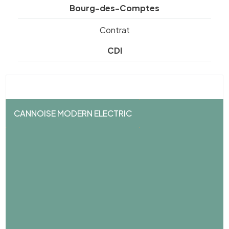
Bourg-des-Comptes
Contrat
CDI
CANNOISE MODERN ELECTRIC