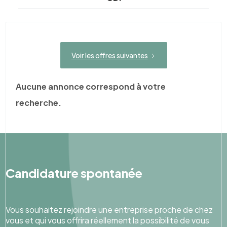
Voir les offres suivantes
Aucune annonce correspond à votre
recherche.
Candidature spontanée
Vous souhaitez rejoindre une entreprise proche de chez
vous et qui vous offrira réellement la possibilité de vous