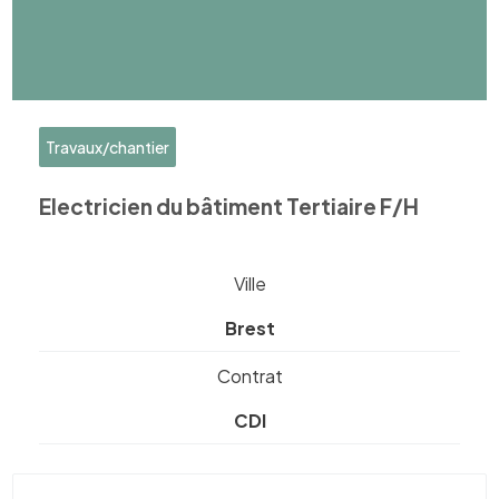
Travaux/chantier
Electricien du bâtiment Tertiaire F/H
Ville
Brest
Contrat
CDI