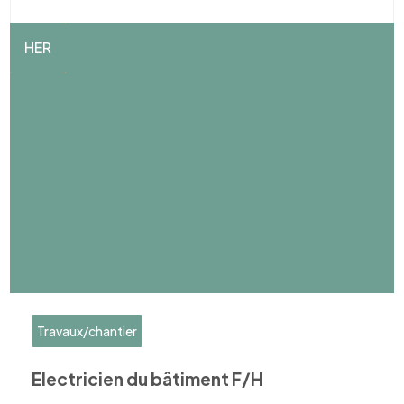
HER
Travaux/chantier
Electricien du bâtiment F/H