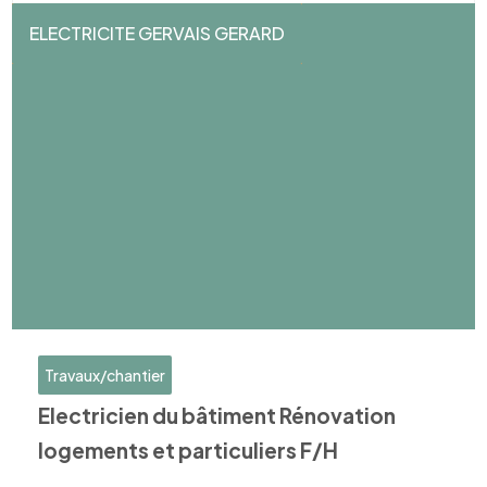
ELECTRICITE GERVAIS GERARD
Travaux/chantier
Electricien du bâtiment Rénovation
logements et particuliers F/H