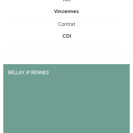
Vincennes
Contrat
CDI
BELLAY JP RENNES