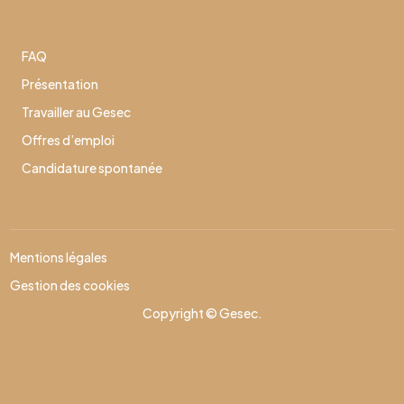
FAQ
Présentation
Travailler au Gesec
Offres d’emploi
Candidature spontanée
Mentions légales
Gestion des cookies
Copyright © Gesec.
Effectuer une nouvelle recherche