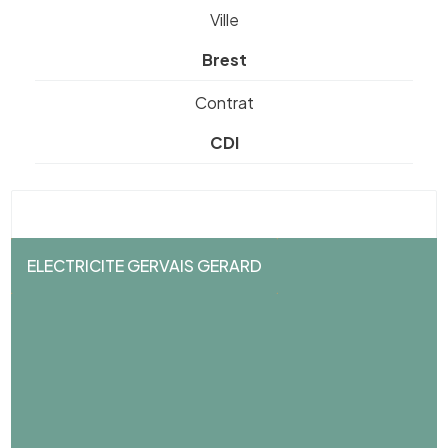
Ville
Brest
Contrat
CDI
ELECTRICITE GERVAIS GERARD