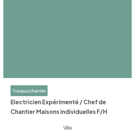
Travaux/chantier
Electricien Expérimenté / Chef de
Chantier Maisons individuelles F/H
Ville