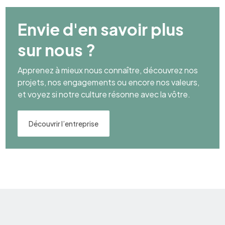
Envie d'en savoir plus
sur nous ?
Apprenez à mieux nous connaître, découvrez nos
projets, nos engagements ou encore nos valeurs,
et voyez si notre culture résonne avec la vôtre.
Découvrir l’entreprise