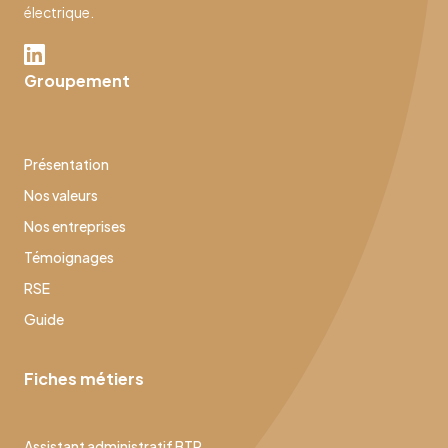
électrique.
Groupement
Présentation
Nos valeurs
Nos entreprises
Témoignages
RSE
Guide
Fiches métiers
Assistant administratif BTP