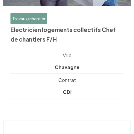
Travaux/chantier
Electricien logements collectifs Chef
de chantiers F/H
Ville
Chavagne
Contrat
CDI