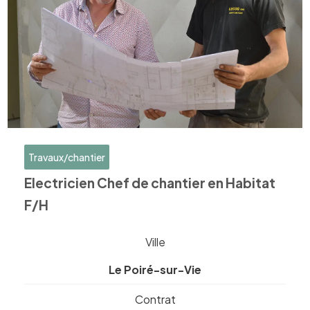
Travaux/chantier
Electricien Chef de chantier en Habitat
F/H
Ville
Le Poiré-sur-Vie
Contrat