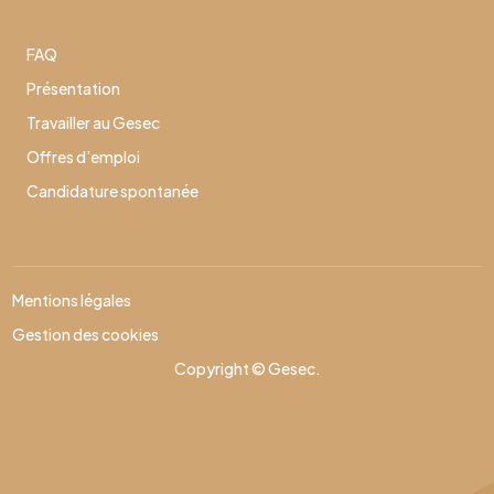
FAQ
Présentation
Travailler au Gesec
Offres d’emploi
Candidature spontanée
Mentions légales
Gestion des cookies
Copyright © Gesec.