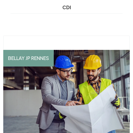
CDI
BELLAY JP RENNES