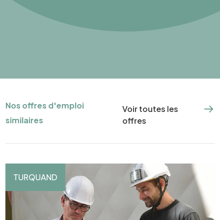
Nos offres d'emploi
Voir toutes les
similaires
offres
TURQUAND