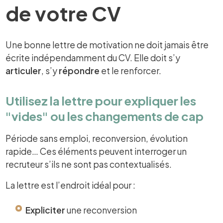
de votre CV
Une bonne lettre de motivation ne doit jamais être
écrite indépendamment du CV. Elle doit s’y
articuler
, s’y
répondre
et le renforcer.
Utilisez la lettre pour expliquer les
"vides" ou les changements de cap
Période sans emploi, reconversion, évolution
rapide… Ces éléments peuvent interroger un
recruteur s’ils ne sont pas contextualisés.
La lettre est l’endroit idéal pour :
Expliciter
une reconversion