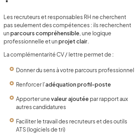
Les recruteurs et responsables RH ne cherchent
pas seulement des compétences : ils recherchent
un
parcours compréhensible
, une logique
professionnelle et un
projet clair
.
La complémentarité CV / lettre permet de :
Donner du sens à votre parcours professionnel
Renforcer l’
adéquation profil-poste
Apporter une
valeur ajoutée
par rapport aux
autres candidatures
Faciliter le travail des recruteurs et des outils
ATS (logiciels de tri)