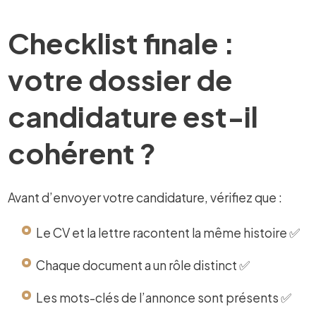
Checklist finale :
votre dossier de
candidature est-il
cohérent ?
Avant d’envoyer votre candidature, vérifiez que :
Le CV et la lettre racontent la même histoire ✅
Chaque document a un rôle distinct ✅
Les mots-clés de l’annonce sont présents ✅