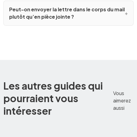
Peut-on envoyer la lettre dans le corps du mail
plutôt qu’en pièce jointe ?
Les autres guides qui
Vous
pourraient vous
aimerez
intéresser
aussi