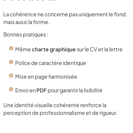
La cohérence ne concerne pas uniquement le fond,
mais aussi la forme.
Bonnes pratiques :
Même
charte graphique
sur le CV et la lettre
Police de caractère identique
Mise en page harmonisée
Envoi en
PDF
pour garantir la lisibilité
Une identité visuelle cohérente renforce la
perception de professionnalisme et de rigueur.