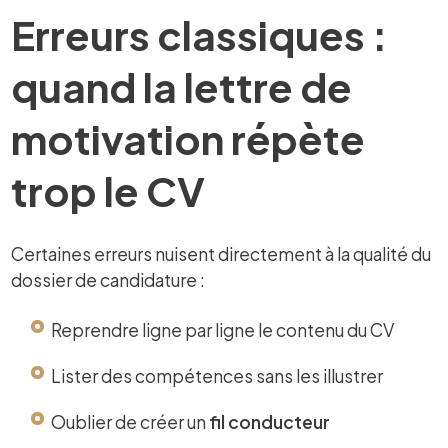
Erreurs classiques :
quand la lettre de
motivation répète
trop le CV
Certaines erreurs nuisent directement à la qualité du
dossier de candidature :
Reprendre ligne par ligne le contenu du CV
Lister des compétences sans les illustrer
Oublier de créer un
fil conducteur