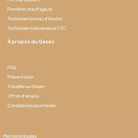
Plombier chauffagiste
Technicien bureau d’études
Technicien maintenance CVC
À propos du Gesec
FAQ
Présentation
Travailler au Gesec
Offres d’emploi
Candidature spontanée
Mentions légales