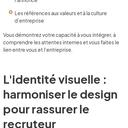
Les références aux valeurs et à la culture
d’entreprise
Vous démontrez votre capacité à vous intégrer, à
comprendre les attentes internes et vous faites le
lien entre vous et l'entreprise.
L'identité visuelle :
harmoniser le design
pour rassurer le
recruteur