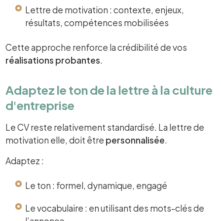
Lettre de motivation : contexte, enjeux,
résultats, compétences mobilisées
Cette approche renforce la crédibilité de vos
réalisations probantes
.
Adaptez le ton de la lettre à la culture
d'entreprise
Le CV reste relativement standardisé. La lettre de
motivation elle, doit être
personnalisée
.
Adaptez :
Le ton : formel, dynamique, engagé
Le vocabulaire : en utilisant des mots-clés de
l’annonce