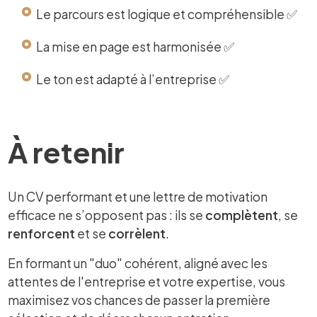
Le parcours est logique et compréhensible ✅
La mise en page est harmonisée ✅
Le ton est adapté à l’entreprise ✅
À retenir
Un CV performant et une lettre de motivation
efficace ne s’opposent pas : ils se
complètent
, se
renforcent
et se
corrèlent
.
En formant un "duo" cohérent, aligné avec les
attentes de l'entreprise et votre expertise, vous
maximisez vos chances de passer la première