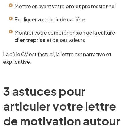
Mettre en avant votre
projet professionnel
Expliquer vos choix de carrière
Montrer votre compréhension de la
culture
d’entreprise
et de ses valeurs
Là où le CV est factuel, la lettre est
narrative et
explicative
.
3 astuces pour
articuler votre lettre
de motivation autour