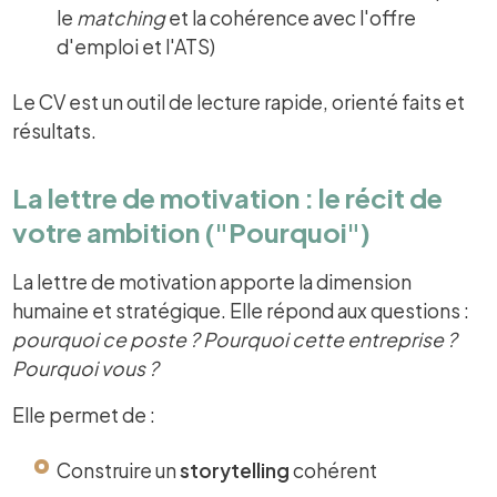
le
matching
et la cohérence avec l'offre
d'emploi et l'ATS)
Le CV est un outil de lecture rapide, orienté faits et
résultats.
La lettre de motivation : le récit de
votre ambition ("Pourquoi")
La lettre de motivation apporte la dimension
humaine et stratégique. Elle répond aux questions :
pourquoi ce poste ? Pourquoi cette entreprise ?
Pourquoi vous ?
Elle permet de :
Construire un
storytelling
cohérent