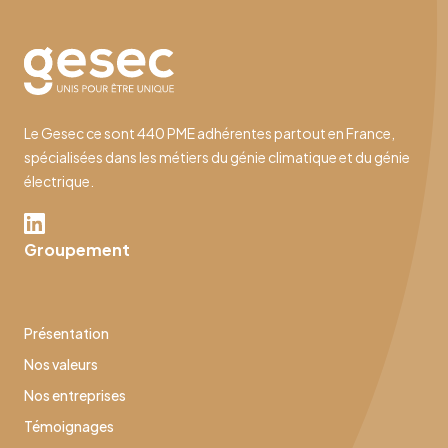
Le Gesec ce sont 440 PME adhérentes partout en France,
spécialisées dans les métiers du génie climatique et du génie
électrique.
Groupement
Présentation
Nos valeurs
Nos entreprises
Témoignages