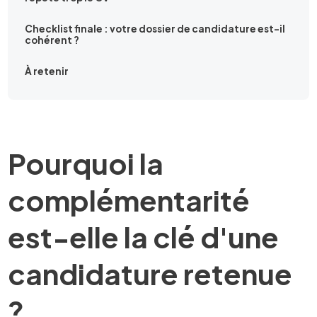
Checklist finale : votre dossier de candidature est-il
cohérent ?
À retenir
Pourquoi la
complémentarité
est-elle la clé d'une
candidature retenue
?