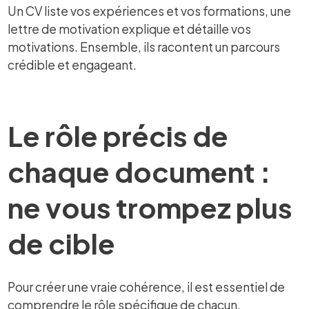
Un CV liste vos expériences et vos formations, une
lettre de motivation explique et détaille vos
motivations. Ensemble, ils racontent un parcours
crédible et engageant.
Le rôle précis de
chaque document :
ne vous trompez plus
de cible
Pour créer une vraie cohérence, il est essentiel de
comprendre le rôle spécifique de chacun.