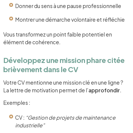
Donner du sens à une pause professionnelle
Montrer une démarche volontaire et réfléchie
Vous transformez un point faible potentiel en
élément de cohérence.
Développez une mission phare citée
brièvement dans le CV
Votre CV mentionne une mission clé en une ligne ?
La lettre de motivation permet de l’
approfondir
.
Exemples :
CV :
“Gestion de projets de maintenance
industrielle”