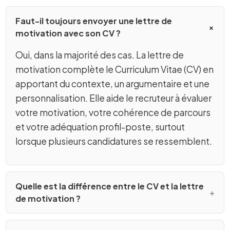
Faut-il toujours envoyer une lettre de
motivation avec son CV ?
Oui, dans la majorité des cas. La lettre de
motivation complète le Curriculum Vitae (CV) en
apportant du contexte, un argumentaire et une
personnalisation. Elle aide le recruteur à évaluer
votre motivation, votre cohérence de parcours
et votre adéquation profil-poste, surtout
lorsque plusieurs candidatures se ressemblent.
Quelle est la différence entre le CV et la lettre
de motivation ?