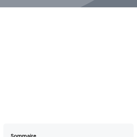
Sommaire