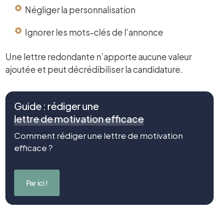
Négliger la personnalisation
Ignorer les mots-clés de l’annonce
Une lettre redondante n’apporte aucune valeur
ajoutée et peut décrédibiliser la candidature.
Guide : rédiger une
lettre de motivation efficace
Comment rédiger une lettre de motivation
efficace ?
Par ici !