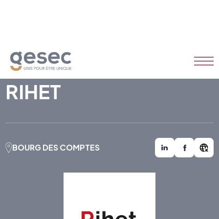
RIHET
BOURG DES COMPTES