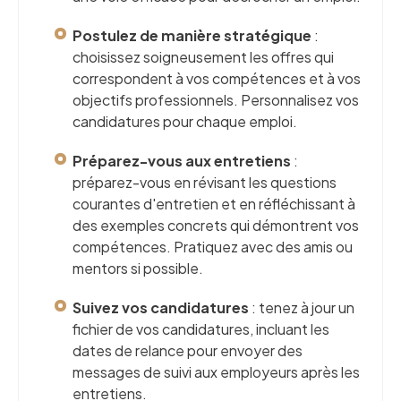
Postulez de manière stratégique
:
choisissez soigneusement les offres qui
correspondent à vos compétences et à vos
objectifs professionnels. Personnalisez vos
candidatures pour chaque emploi.
Préparez-vous aux entretiens
:
préparez-vous en révisant les questions
courantes d'entretien et en réfléchissant à
des exemples concrets qui démontrent vos
compétences. Pratiquez avec des amis ou
mentors si possible.
Suivez vos candidatures
: tenez à jour un
fichier de vos candidatures, incluant les
dates de relance pour envoyer des
messages de suivi aux employeurs après les
entretiens.