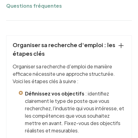
Questions fréquentes
Organiser sa recherche d'emploi : les
étapes clés
Organiser sa recherche d'emploi de manière
efficace nécessite une approche structurée.
Voici les étapes clés à suivre :
Définissez vos objectifs
: identifiez
clairement le type de poste que vous
recherchez, l'industrie qui vous intéresse, et
les compétences que vous souhaitez
mettre en avant. Fixez-vous des objectifs
réalistes et mesurables.