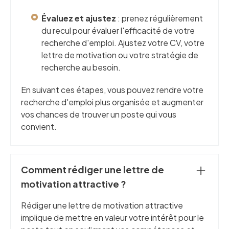
Évaluez et ajustez
: prenez régulièrement
du recul pour évaluer l'efficacité de votre
recherche d'emploi. Ajustez votre CV, votre
lettre de motivation ou votre stratégie de
recherche au besoin.
En suivant ces étapes, vous pouvez rendre votre
recherche d'emploi plus organisée et augmenter
vos chances de trouver un poste qui vous
convient.
Comment rédiger une lettre de
motivation attractive ?
Rédiger une lettre de motivation attractive
implique de mettre en valeur votre intérêt pour le