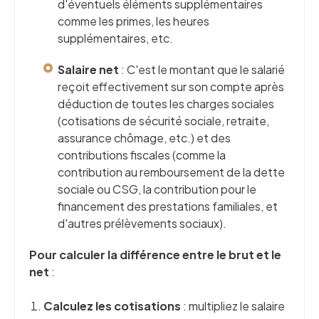
d'éventuels éléments supplémentaires
comme les primes, les heures
supplémentaires, etc.
Salaire net
: C'est le montant que le salarié
reçoit effectivement sur son compte après
déduction de toutes les charges sociales
(cotisations de sécurité sociale, retraite,
assurance chômage, etc.) et des
contributions fiscales (comme la
contribution au remboursement de la dette
sociale ou CSG, la contribution pour le
financement des prestations familiales, et
d'autres prélèvements sociaux).
Pour calculer la différence entre le brut et le
net
:
Calculez les cotisations
: multipliez le salaire