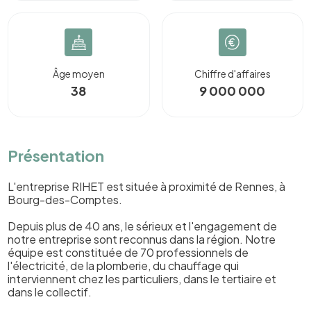
Âge moyen
Chiffre d'affaires
38
9 000 000
Présentation
L'entreprise RIHET est située à proximité de Rennes, à
Bourg-des-Comptes.
Depuis plus de 40 ans, le sérieux et l'engagement de
notre entreprise sont reconnus dans la région. Notre
équipe est constituée de 70 professionnels de
l'électricité, de la plomberie, du chauffage qui
interviennent chez les particuliers, dans le tertiaire et
dans le collectif.