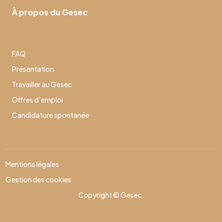
À propos du Gesec
FAQ
Présentation
Travailler au Gesec
Offres d’emploi
Candidature spontanée
Mentions légales
Gestion des cookies
Copyright © Gesec.