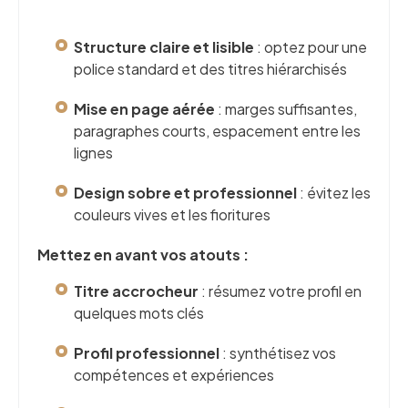
Structure claire et lisible
: optez pour une
police standard et des titres hiérarchisés
Mise en page aérée
: marges suffisantes,
paragraphes courts, espacement entre les
lignes
Design sobre et professionnel
: évitez les
couleurs vives et les fioritures
Mettez en avant vos atouts :
Titre accrocheur
: résumez votre profil en
quelques mots clés
Profil professionnel
: synthétisez vos
compétences et expériences