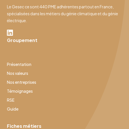
Le Gesec ce sont 440 PME adhérentes partout en France,
spécialisées dans les métiers du génie climatique et du génie
électrique.
Groupement
Présentation
Nos valeurs
Nos entreprises
Témoignages
RSE
Guide
Fiches métiers