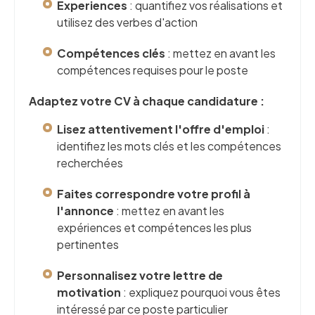
Experiences
: quantifiez vos réalisations et
utilisez des verbes d'action
Compétences clés
: mettez en avant les
compétences requises pour le poste
Adaptez votre CV à chaque candidature :
Lisez attentivement l'offre d'emploi
:
identifiez les mots clés et les compétences
recherchées
Faites correspondre votre profil à
l'annonce
: mettez en avant les
expériences et compétences les plus
pertinentes
Personnalisez votre lettre de
motivation
: expliquez pourquoi vous êtes
intéressé par ce poste particulier