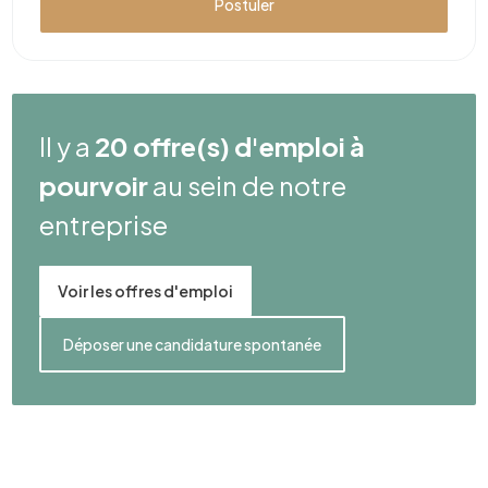
Postuler
Il y a
20 offre(s) d'emploi à
pourvoir
au sein de notre
entreprise
Voir les offres d'emploi
Déposer une candidature spontanée