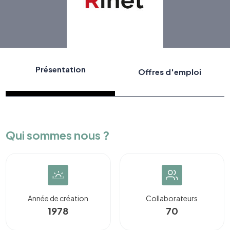
Présentation
Offres d'emploi
Qui sommes nous ?
Année de création
Collaborateurs
1978
70