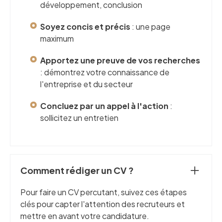
développement, conclusion
Soyez concis et précis
: une page
maximum
Apportez une preuve de vos recherches
: démontrez votre connaissance de
l'entreprise et du secteur
Concluez par un appel à l'action
:
sollicitez un entretien
Comment rédiger un CV ?
Pour faire un CV percutant, suivez ces étapes
clés pour capter l'attention des recruteurs et
mettre en avant votre candidature.