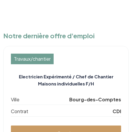
Notre dernière offre d'emploi
Travaux/chantier
Electricien Expérimenté / Chef de Chantier
Maisons individuelles F/H
Ville
Bourg-des-Comptes
Contrat
CDI