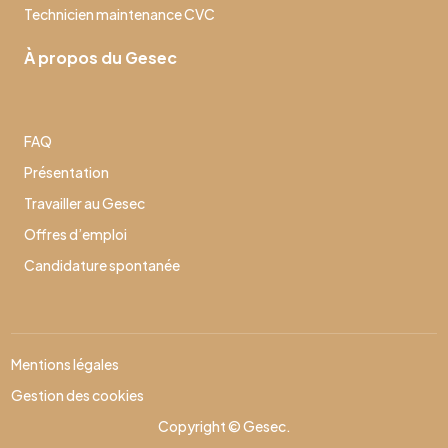
Technicien maintenance CVC
À propos du Gesec
FAQ
Présentation
Travailler au Gesec
Offres d’emploi
Candidature spontanée
Mentions légales
Gestion des cookies
Copyright © Gesec.