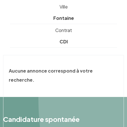
Ville
Fontaine
Contrat
CDI
Aucune annonce correspond à votre
recherche.
Candidature spontanée