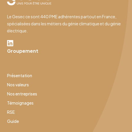
Le Gesec ce sont 440 PME adhérentes partout en France,
spécialisées dans les métiers du génie climatique et du génie
électrique.
Groupement
Présentation
Nos valeurs
Nos entreprises
Témoignages
RSE
Guide