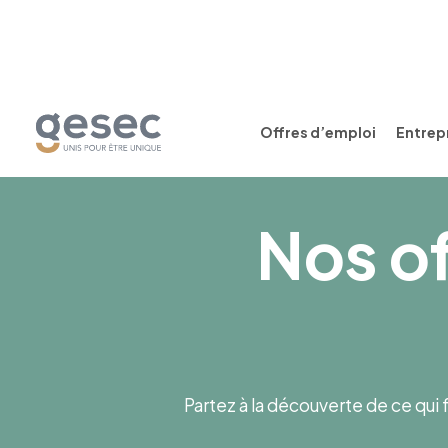
Offres d’emploi
Entrepr
Nos of
Partez à la découverte de ce qui f