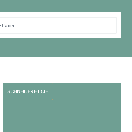
Effacer
SCHNEIDER ET CIE