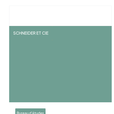
SCHNEIDER ET CIE
Bureau d'études