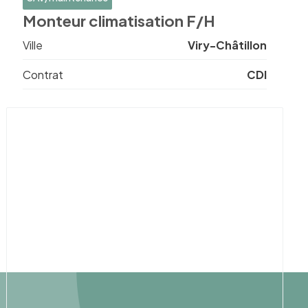
Monteur climatisation F/H
Ville
Viry-Châtillon
Contrat
CDI