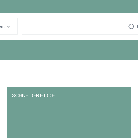
ers
SCHNEIDER ET CIE