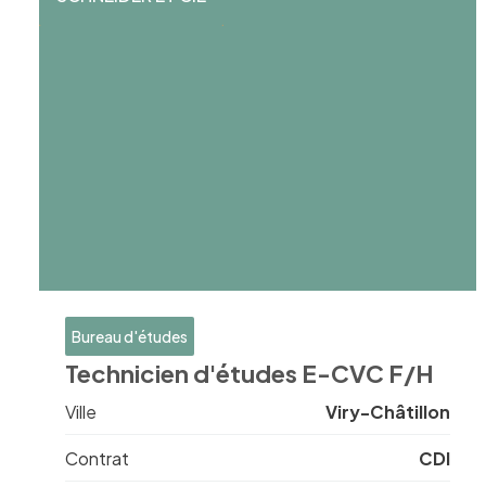
Bureau d'études
Technicien d'études E-CVC F/H
Ville
Viry-Châtillon
Contrat
CDI