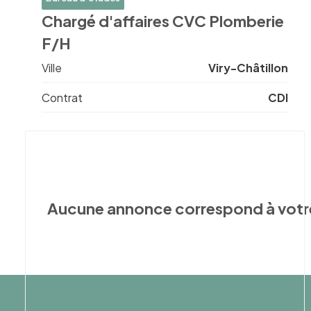
Chargé d'affaires CVC Plomberie
F/H
Ville
Viry-Châtillon
Contrat
CDI
Aucune annonce correspond à votr