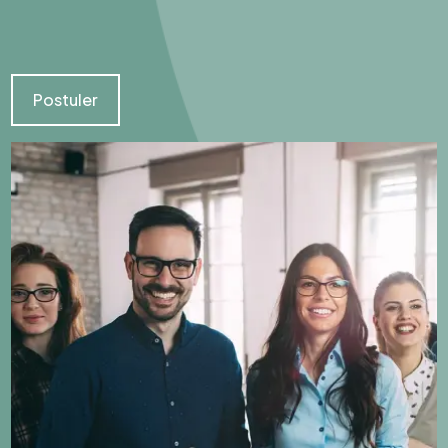
Postuler