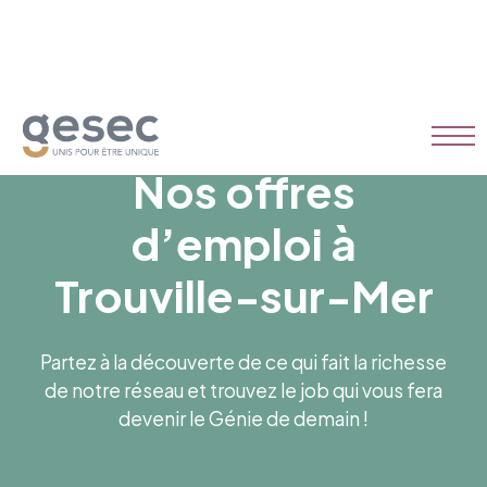
Nos offres
d’emploi à
Trouville-sur-Mer
Partez à la découverte de ce qui fait la richesse
de notre réseau et trouvez le job qui vous fera
devenir le Génie de demain !