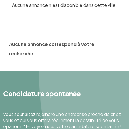
Aucune annonce n'est disponible dans cette ville.
Aucune annonce correspond à votre
recherche.
Candidature spontanée
Vous souhaitez rejoindre une entreprise proche de chez
vous et qui vous offrira réellement la possibilité de vous
épanouir ? Envoyez nous votre candidature spontanée !