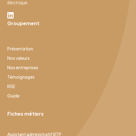
électrique.
Groupement
Présentation
Nos valeurs
Nos entreprises
Témoignages
RSE
Guide
Fiches métiers
Assistant administratif BTP