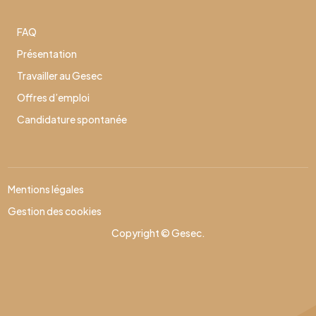
FAQ
Présentation
Travailler au Gesec
Offres d’emploi
Candidature spontanée
Mentions légales
Gestion des cookies
Copyright © Gesec.