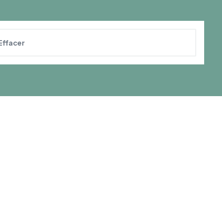
Effacer