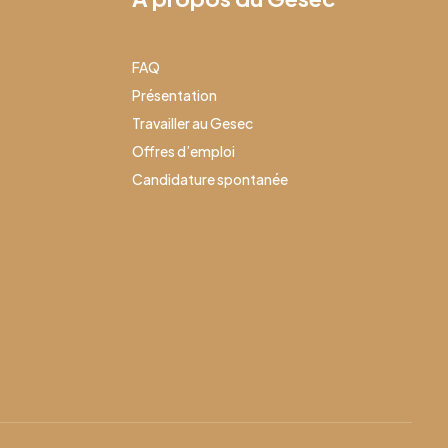
FAQ
Présentation
Travailler au Gesec
Offres d’emploi
Candidature spontanée