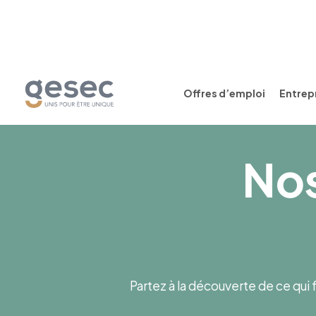
Offres d’emploi
Entrepr
Nos
Partez à la découverte de ce qui f