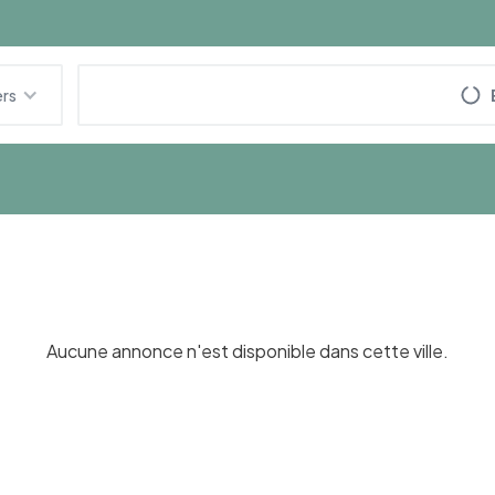
ers
Aucune annonce n'est disponible dans cette ville.