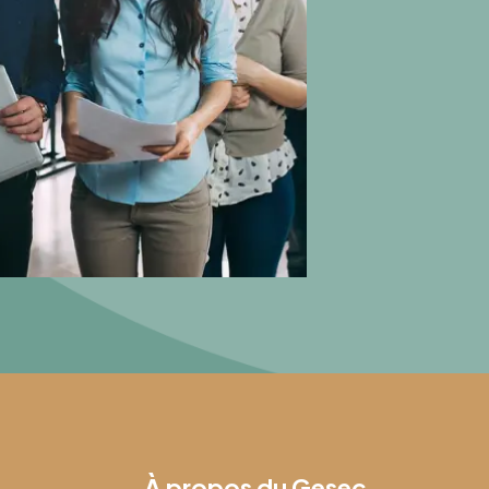
À propos du Gesec