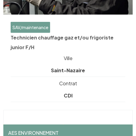
SAV/maintenance
Technicien chauffage gaz et/ou frigoriste
junior F/H
Ville
Saint-Nazaire
Contrat
CDI
AES ENVIRONNEMENT