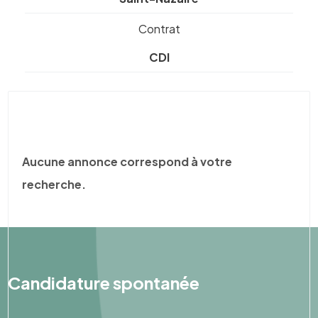
Contrat
CDI
Aucune annonce correspond à votre
recherche.
Candidature spontanée