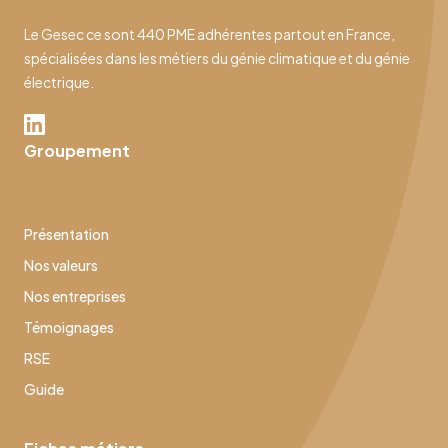
Le Gesec ce sont 440 PME adhérentes partout en France,
spécialisées dans les métiers du génie climatique et du génie
électrique.
Groupement
Présentation
Nos valeurs
Nos entreprises
Témoignages
RSE
Guide