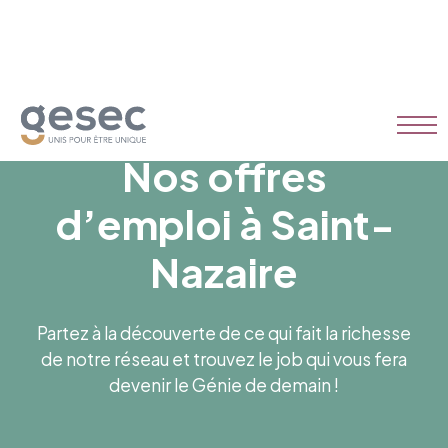
Nos offres
d’emploi à Saint-
Nazaire
Partez à la découverte de ce qui fait la richesse
de notre réseau et trouvez le job qui vous fera
devenir le Génie de demain !