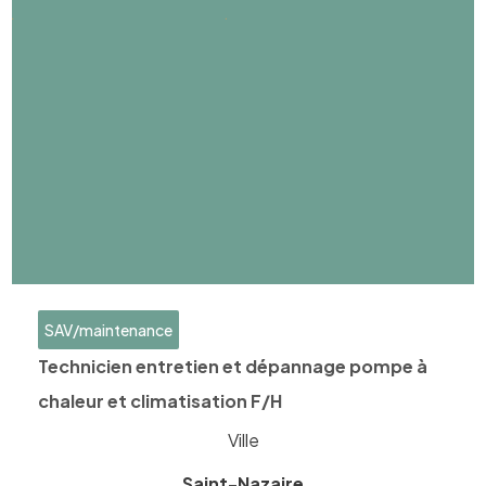
SAV/maintenance
Technicien entretien et dépannage pompe à
chaleur et climatisation F/H
Ville
Saint-Nazaire