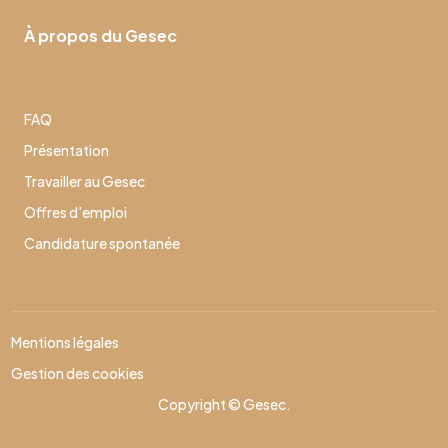
À propos du Gesec
FAQ
Présentation
Travailler au Gesec
Offres d’emploi
Candidature spontanée
Mentions légales
Gestion des cookies
Copyright © Gesec.