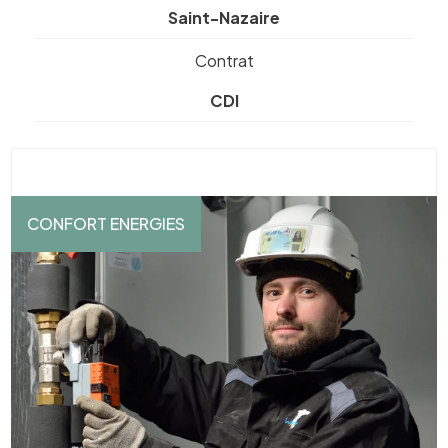
Saint-Nazaire
Contrat
CDI
CONFORT ENERGIES