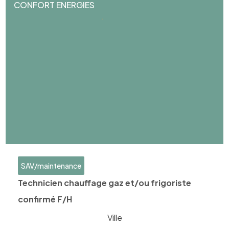
CONFORT ENERGIES
SAV/maintenance
Technicien chauffage gaz et/ou frigoriste
confirmé F/H
Ville