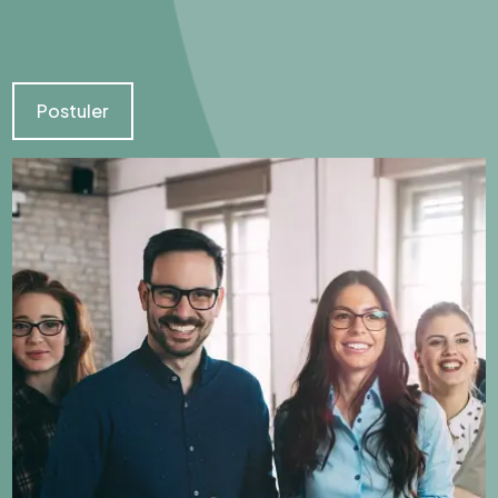
Postuler