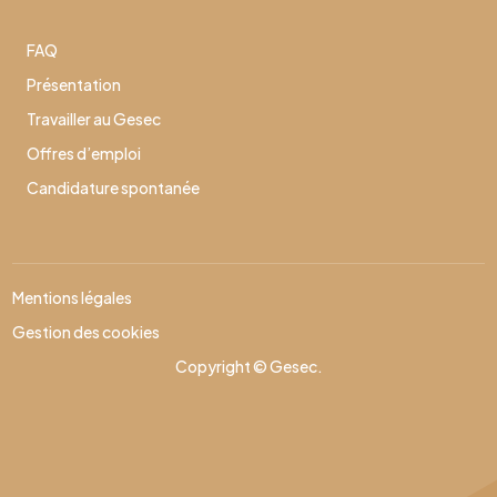
FAQ
Présentation
Travailler au Gesec
Offres d’emploi
Candidature spontanée
Mentions légales
Gestion des cookies
Copyright © Gesec.