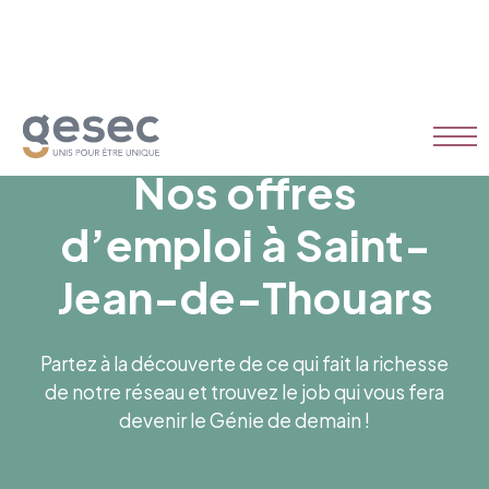
Nos offres
d’emploi à Saint-
Jean-de-Thouars
Partez à la découverte de ce qui fait la richesse
de notre réseau et trouvez le job qui vous fera
devenir le Génie de demain !