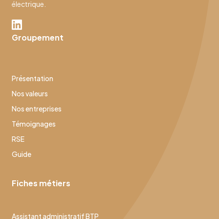
électrique.
Groupement
Présentation
Nos valeurs
Nos entreprises
Témoignages
RSE
Guide
Fiches métiers
Assistant administratif BTP