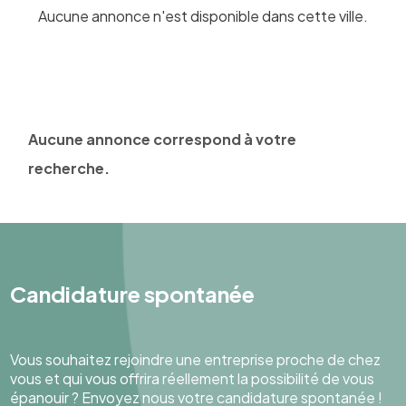
Aucune annonce n'est disponible dans cette ville.
Aucune annonce correspond à votre
recherche.
Candidature spontanée
Vous souhaitez rejoindre une entreprise proche de chez
vous et qui vous offrira réellement la possibilité de vous
épanouir ? Envoyez nous votre candidature spontanée !