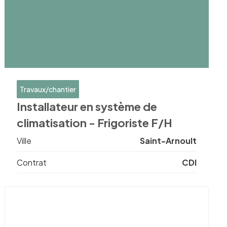
Travaux/chantier
Installateur en système de
climatisation - Frigoriste F/H
Ville
Saint-Arnoult
Contrat
CDI