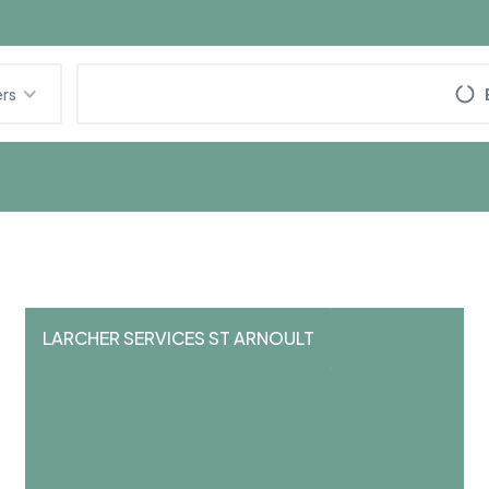
ers
LARCHER SERVICES ST ARNOULT