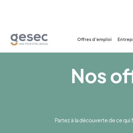
Offres d’emploi
Entrepr
Nos of
Partez à la découverte de ce qui f