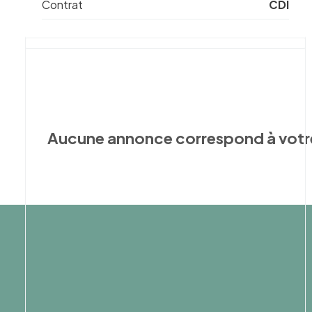
Contrat
CDI
Aucune annonce correspond à votr