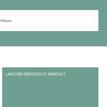
Effacer
LARCHER SERVICES ST ARNOULT