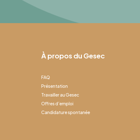
À propos du Gesec
FAQ
Présentation
Travailler au Gesec
Offres d’emploi
Candidature spontanée