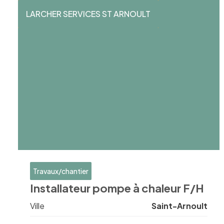
LARCHER SERVICES ST ARNOULT
Travaux/chantier
Installateur pompe à chaleur F/H
Ville
Saint-Arnoult