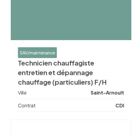
SAV/maintenance
Technicien chauffagiste
entretien et dépannage
chauffage (particuliers) F/H
Ville
Saint-Arnoult
Contrat
CDI