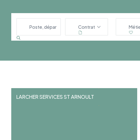
Contrat
Méti
LARCHER SERVICES ST ARNOULT