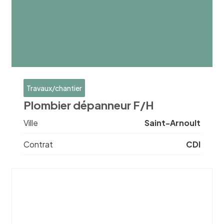
Travaux/chantier
Plombier dépanneur F/H
Ville
Saint-Arnoult
Contrat
CDI