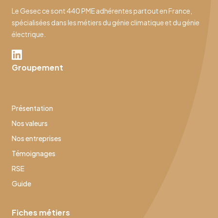
Le Gesec ce sont 440 PME adhérentes partout en France,
spécialisées dans les métiers du génie climatique et du génie
électrique.
Groupement
Présentation
Nos valeurs
Nos entreprises
Témoignages
RSE
Guide
Fiches métiers