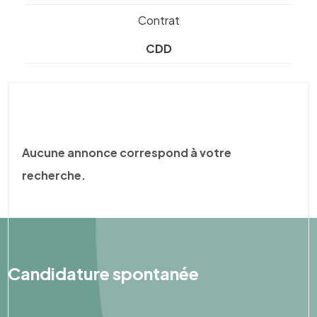
Contrat
CDD
Aucune annonce correspond à votre
recherche.
Candidature spontanée