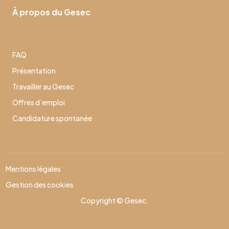
À propos du Gesec
FAQ
Présentation
Travailler au Gesec
Offres d’emploi
Candidature spontanée
Mentions légales
Gestion des cookies
Copyright © Gesec.