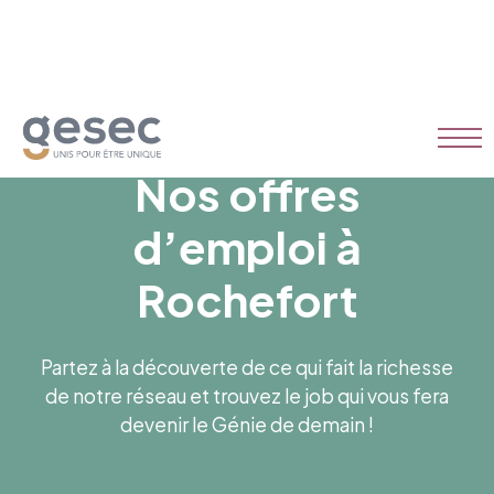
Nos offres
d’emploi à
Rochefort
Partez à la découverte de ce qui fait la richesse
de notre réseau et trouvez le job qui vous fera
devenir le Génie de demain !