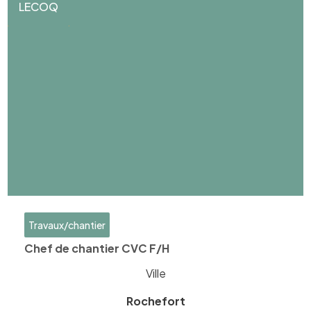
LECOQ
Travaux/chantier
Chef de chantier CVC F/H
Ville
Rochefort