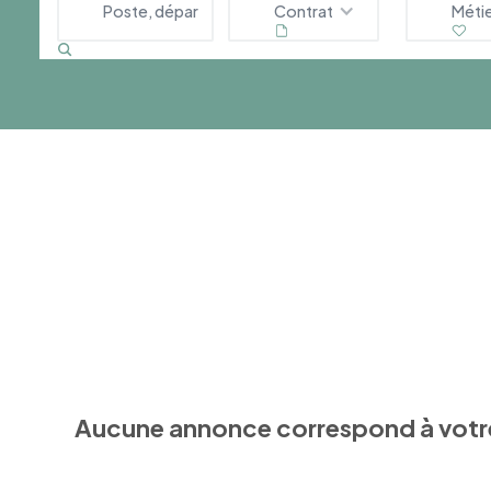
Contrat
Méti
Aucune annonce correspond à votr