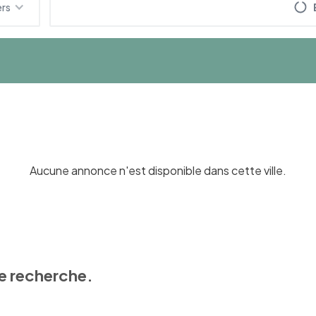
ers
Aucune annonce n'est disponible dans cette ville.
e recherche.