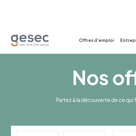
Offres d’emploi
Entrepr
Nos of
Partez à la découverte de ce qui f