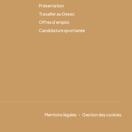
Présentation
Travailler au Gesec
Offres d’emploi
Candidature spontanée
Mentions légales
Gestion des cookies