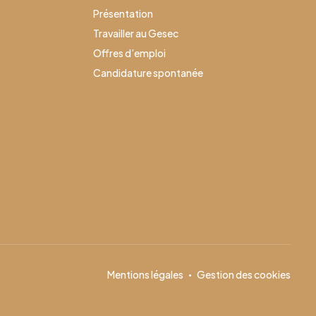
Présentation
Travailler au Gesec
Offres d’emploi
Candidature spontanée
Mentions légales
Gestion des cookies