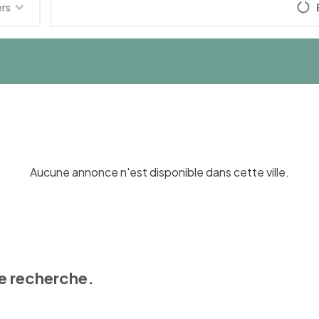
ers
Aucune annonce n'est disponible dans cette ville.
e recherche.