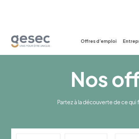
Offres d’emploi
Entrepr
Nos of
Partez à la découverte de ce qui f