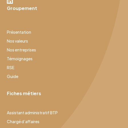
Groupement
Présentation
Nos valeurs
Nos entreprises
Témoignages
RSE
Guide
Fiches métiers
Assistant administratif BTP
Chargé d’affaires