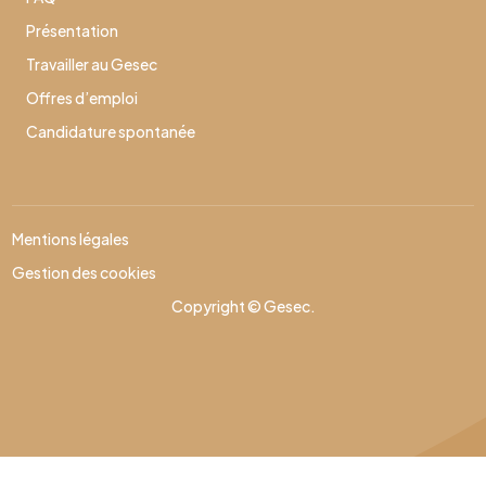
Présentation
Travailler au Gesec
Offres d’emploi
Candidature spontanée
Mentions légales
Gestion des cookies
Copyright © Gesec.