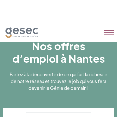
Nos offres
d’emploi à Nantes
Partez à la découverte de ce qui fait la richesse
de notre réseau et trouvez le job qui vous fera
devenir le Génie de demain !