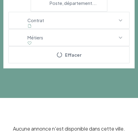
Contrat
Métiers
Effacer
Aucune annonce n'est disponible dans cette ville.