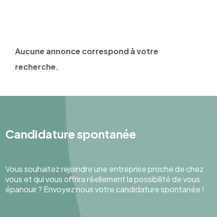
Aucune annonce correspond à votre
recherche.
Candidature spontanée
Vous souhaitez rejoindre une entreprise proche de chez
vous et qui vous offrira réellement la possibilité de vous
épanouir ? Envoyez nous votre candidature spontanée !