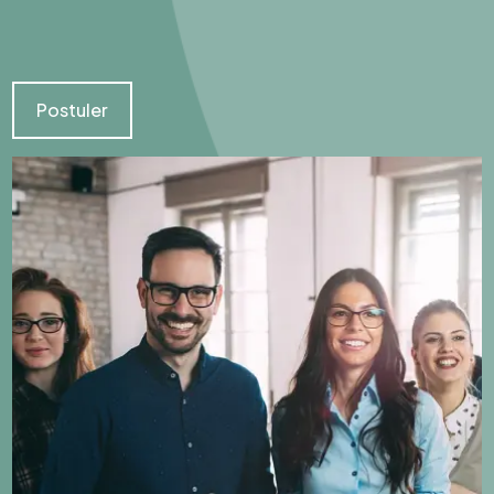
Postuler