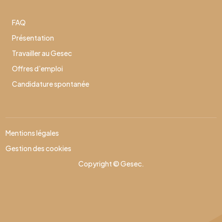
FAQ
Présentation
Travailler au Gesec
Offres d’emploi
Candidature spontanée
Mentions légales
Gestion des cookies
Copyright © Gesec.