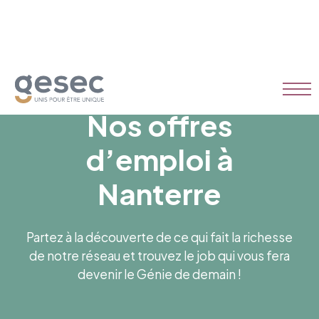
Nos offres
d’emploi à
Nanterre
Partez à la découverte de ce qui fait la richesse
de notre réseau et trouvez le job qui vous fera
devenir le Génie de demain !