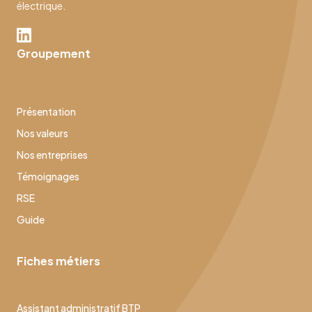
électrique.
Groupement
Présentation
Nos valeurs
Nos entreprises
Témoignages
RSE
Guide
Fiches métiers
Assistant administratif BTP