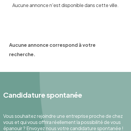
Aucune annonce n'est disponible dans cette ville.
Aucune annonce correspond à votre
recherche.
Candidature spontanée
Vous souhaitez rejoindre une entreprise proche de chez
vous et qui vous offrira réellement la possibilité de vous
épanouir ? Envoyez nous votre candidature spontanée !