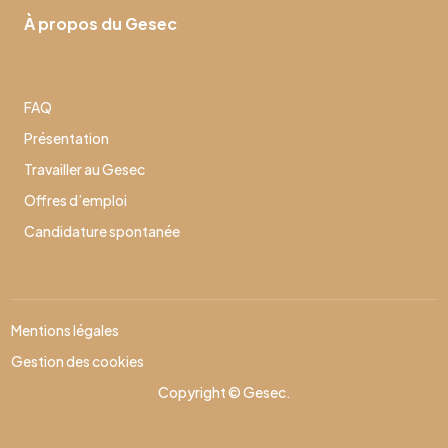
À propos du Gesec
FAQ
Présentation
Travailler au Gesec
Offres d’emploi
Candidature spontanée
Mentions légales
Gestion des cookies
Copyright © Gesec.