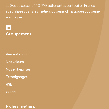
Le Gesec ce sont 440 PME adhérentes partout en France,
spécialisées dans les métiers du génie climatique et du génie
électrique.
Groupement
Présentation
Nos valeurs
Nos entreprises
Témoignages
RSE
Guide
Fiches métiers