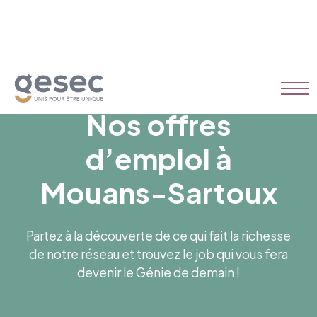
Nos offres
d’emploi à
Mouans-Sartoux
Partez à la découverte de ce qui fait la richesse
de notre réseau et trouvez le job qui vous fera
devenir le Génie de demain !