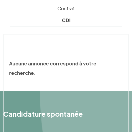
Contrat
CDI
Aucune annonce correspond à votre
recherche.
Candidature spontanée