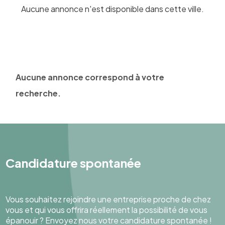
Aucune annonce n'est disponible dans cette ville.
Aucune annonce correspond à votre
recherche.
Candidature spontanée
Vous souhaitez rejoindre une entreprise proche de chez
vous et qui vous offrira réellement la possibilité de vous
épanouir ? Envoyez nous votre candidature spontanée !