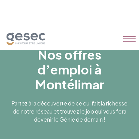
Nos offres
d’emploi à
Montélimar
Partez à la découverte de ce qui fait la richesse
de notre réseau et trouvez le job qui vous fera
devenir le Génie de demain !