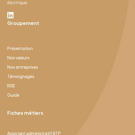
électrique.
Groupement
Présentation
Nos valeurs
Nos entreprises
Témoignages
RSE
Guide
Fiches métiers
Assistant administratif BTP