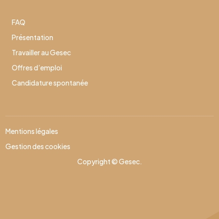
FAQ
Présentation
Travailler au Gesec
Offres d’emploi
Candidature spontanée
Mentions légales
Gestion des cookies
Copyright © Gesec.