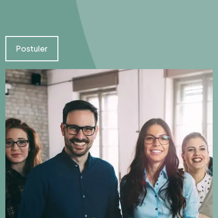
Postuler