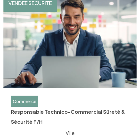
VENDEE SECURITE
Commerce
Responsable Technico-Commercial Sûreté &
Sécurité F/H
Ville