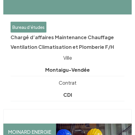
Bureau d'études
Chargé d’affaires Maintenance Chauffage
Ventilation Climatisation et Plomberie F/H
Ville
Montaigu-Vendée
Contrat
CDI
MOINARD ENERGIE