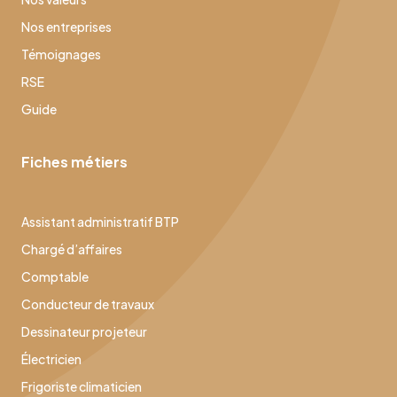
Nos entreprises
Témoignages
RSE
Guide
Fiches métiers
Assistant administratif BTP
Chargé d’affaires
Comptable
Conducteur de travaux
Dessinateur projeteur
Électricien
Frigoriste climaticien