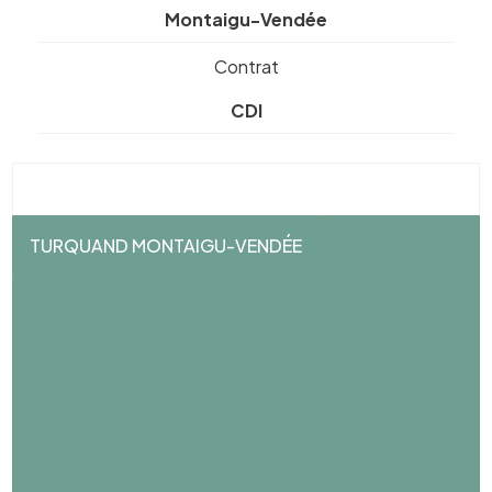
Montaigu-Vendée
Contrat
CDI
TURQUAND MONTAIGU-VENDÉE