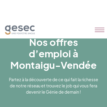
Nos offres
d’emploi à
Montaigu-Vendée
Partez à la découverte de ce qui fait la richesse
de notre réseau et trouvez le job qui vous fera
devenir le Génie de demain !