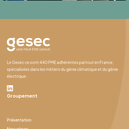
Le Gesec ce sont 440 PME adhérentes partout en France,
spécialisées dans les métiers du génie climatique et du génie
électrique.
Groupement
Présentation
Nos valeurs