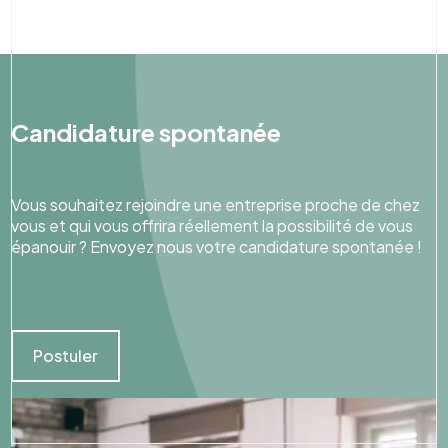
Candidature spontanée
Vous souhaitez rejoindre une entreprise proche de chez
vous et qui vous offrira réellement la possibilité de vous
épanouir ? Envoyez nous votre candidature spontanée !
Postuler