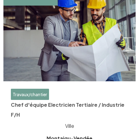
Travaux/chantier
Chef d'équipe Electricien Tertiaire / Industrie
F/H
Ville
Montaigu-Vendée