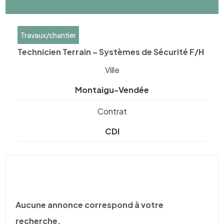
Travaux/chantier
Technicien Terrain – Systèmes de Sécurité F/H
Ville
Montaigu-Vendée
Contrat
CDI
Aucune annonce correspond à votre
recherche.