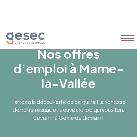
Nos offres
d’emploi à Marne-
la-Vallée
Partez à la découverte de ce qui fait la richesse
de notre réseau et trouvez le job qui vous fera
devenir le Génie de demain !