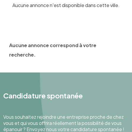
Aucune annonce n'est disponible dans cette ville.
Aucune annonce correspond à votre
recherche.
Candidature spontanée
Vous souhaitez rejoindre une entreprise proche de chez
vous et qui vous offrira réellement la possibilité de vous
épanouir ? Envoyez nous votre candidature spontanée !