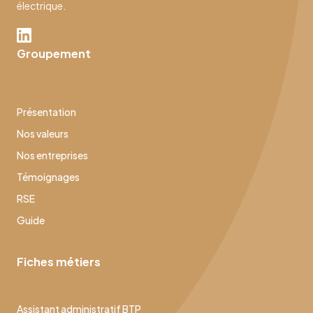
électrique.
Groupement
Présentation
Nos valeurs
Nos entreprises
Témoignages
RSE
Guide
Fiches métiers
Assistant administratif BTP