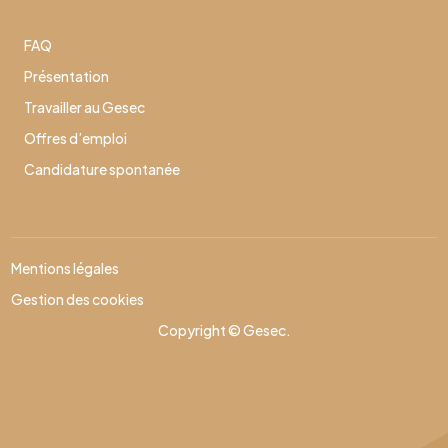
FAQ
Présentation
Travailler au Gesec
Offres d’emploi
Candidature spontanée
Mentions légales
Gestion des cookies
Copyright © Gesec.