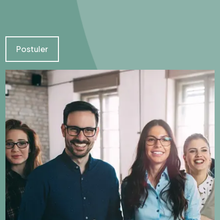
Postuler