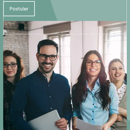
Postuler