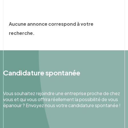
Aucune annonce correspond à votre
recherche.
Candidature spontanée
Vous souhaitez rejoindre une entreprise proche de chez
vous et qui vous offrira réellement la possibilité de vous
épanouir ? Envoyez nous votre candidature spontanée !