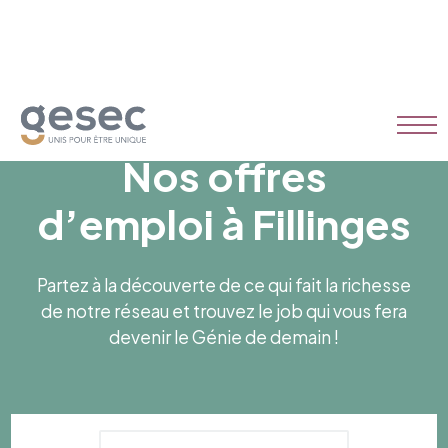
Nos offres
d’emploi à Fillinges
Partez à la découverte de ce qui fait la richesse
de notre réseau et trouvez le job qui vous fera
devenir le Génie de demain !