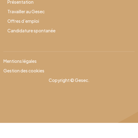
Présentation
Travailler au Gesec
Offres d’emploi
Candidature spontanée
Mentions légales
Gestion des cookies
Copyright © Gesec.