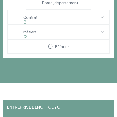
Contrat
Métiers
Effacer
ENTREPRISE BENOIT GUYOT