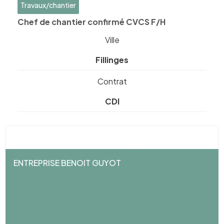
Travaux/chantier
Chef de chantier confirmé CVCS F/H
Ville
Fillinges
Contrat
CDI
ENTREPRISE BENOIT GUYOT