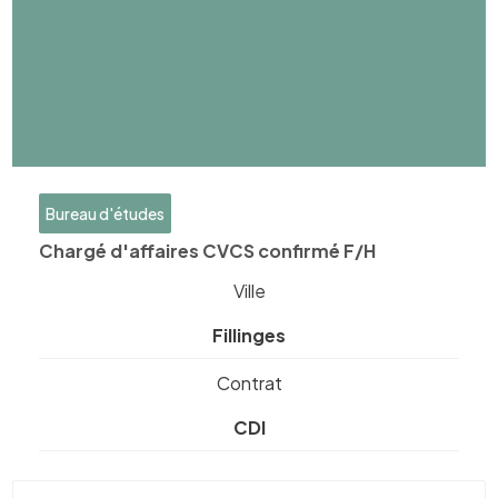
Bureau d'études
Chargé d'affaires CVCS confirmé F/H
Ville
Fillinges
Contrat
CDI