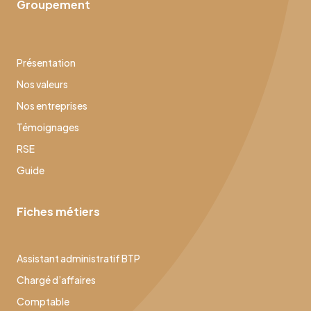
Groupement
Présentation
Nos valeurs
Nos entreprises
Témoignages
RSE
Guide
Fiches métiers
Assistant administratif BTP
Chargé d’affaires
Comptable