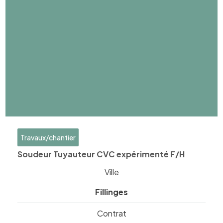
Travaux/chantier
Soudeur Tuyauteur CVC expérimenté F/H
Ville
Fillinges
Contrat