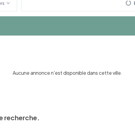
ers
Aucune annonce n'est disponible dans cette ville.
e recherche.