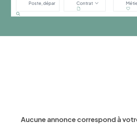
Contrat
Méti
Aucune annonce correspond à votr