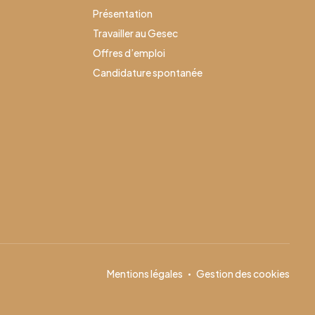
Présentation
Travailler au Gesec
Offres d’emploi
Candidature spontanée
Mentions légales
Gestion des cookies