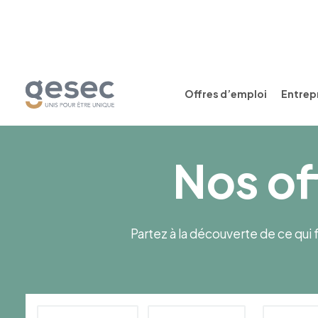
Offres d’emploi
Entrepr
Nos of
Partez à la découverte de ce qui f