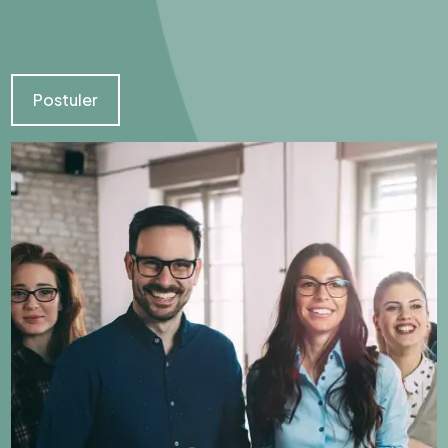
Postuler