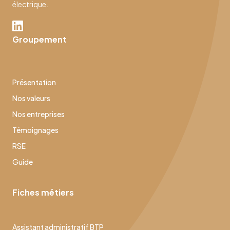
électrique.
Groupement
Présentation
Nos valeurs
Nos entreprises
Témoignages
RSE
Guide
Fiches métiers
Assistant administratif BTP