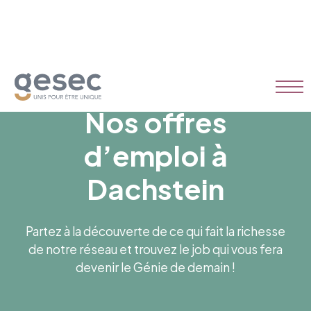
Nos offres
d’emploi à
Dachstein
Partez à la découverte de ce qui fait la richesse
de notre réseau et trouvez le job qui vous fera
devenir le Génie de demain !