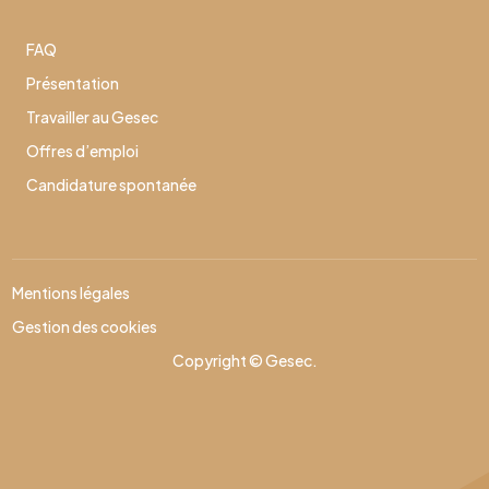
FAQ
Présentation
Travailler au Gesec
Offres d’emploi
Candidature spontanée
Mentions légales
Gestion des cookies
Copyright © Gesec.