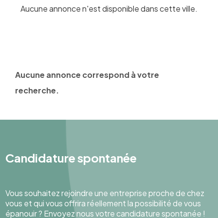
Aucune annonce n'est disponible dans cette ville.
Aucune annonce correspond à votre
recherche.
Candidature spontanée
Vous souhaitez rejoindre une entreprise proche de chez
vous et qui vous offrira réellement la possibilité de vous
épanouir ? Envoyez nous votre candidature spontanée !