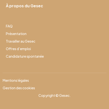
À propos du Gesec
FAQ
Présentation
Travailler au Gesec
Offres d’emploi
Candidature spontanée
Mentions légales
Gestion des cookies
Copyright © Gesec.