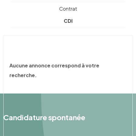
Contrat
CDI
Aucune annonce correspond à votre
recherche.
Candidature spontanée