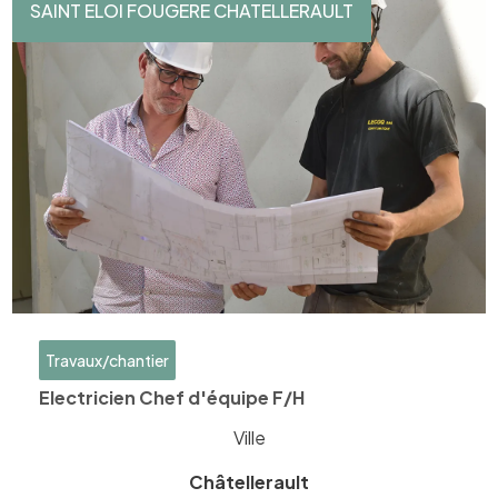
SAINT ELOI FOUGERE CHATELLERAULT
Travaux/chantier
Electricien Chef d'équipe F/H
Ville
Châtellerault