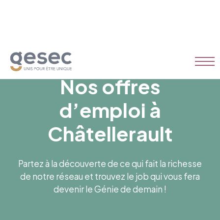
Nos offres
d’emploi à
Châtellerault
Partez à la découverte de ce qui fait la richesse
de notre réseau et trouvez le job qui vous fera
devenir le Génie de demain !