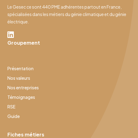
Le Gesec ce sont 440 PME adhérentes partout en France,
spécialisées dans les métiers du génie climatique et du génie
électrique.
Groupement
Présentation
Nos valeurs
Nos entreprises
Témoignages
RSE
Guide
Fiches métiers