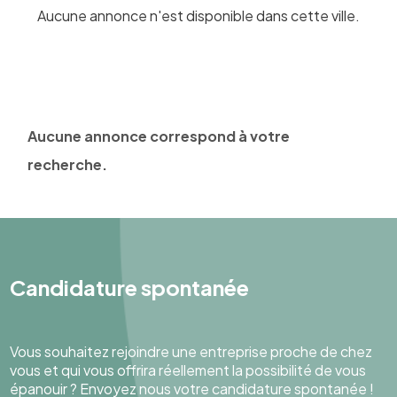
Aucune annonce n'est disponible dans cette ville.
Aucune annonce correspond à votre
recherche.
Candidature spontanée
Vous souhaitez rejoindre une entreprise proche de chez
vous et qui vous offrira réellement la possibilité de vous
épanouir ? Envoyez nous votre candidature spontanée !