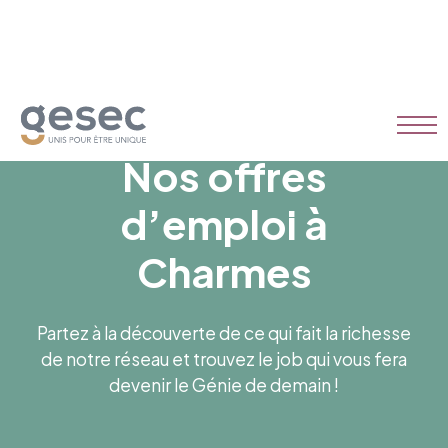
Nos offres
d’emploi à
Charmes
Partez à la découverte de ce qui fait la richesse
de notre réseau et trouvez le job qui vous fera
devenir le Génie de demain !