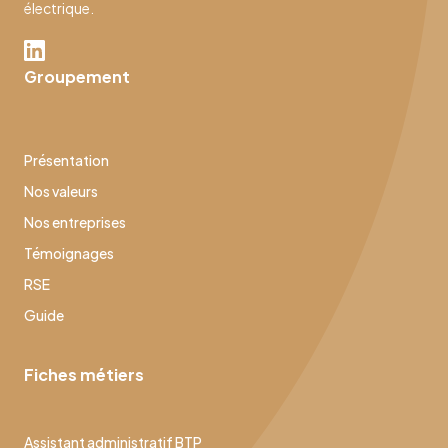
électrique.
Groupement
Présentation
Nos valeurs
Nos entreprises
Témoignages
RSE
Guide
Fiches métiers
Assistant administratif BTP