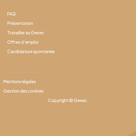
FAQ
Présentation
Travailler au Gesec
Offres d’emploi
Candidature spontanée
Mentions légales
Gestion des cookies
Copyright © Gesec.