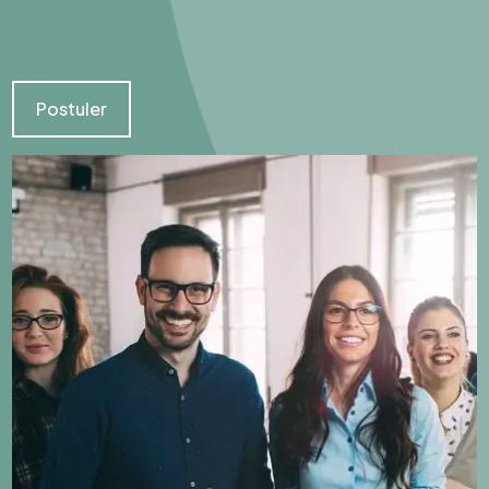
Postuler