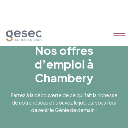
Nos offres
d’emploi à
Chambery
Partez à la découverte de ce qui fait la richesse
de notre réseau et trouvez le job qui vous fera
devenir le Génie de demain !