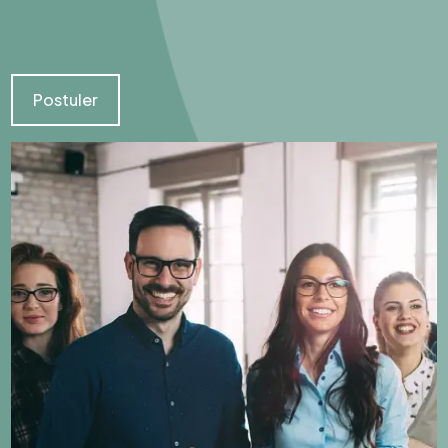
Postuler