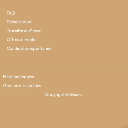
FAQ
Présentation
Travailler au Gesec
Offres d’emploi
Candidature spontanée
Mentions légales
Gestion des cookies
Copyright © Gesec.