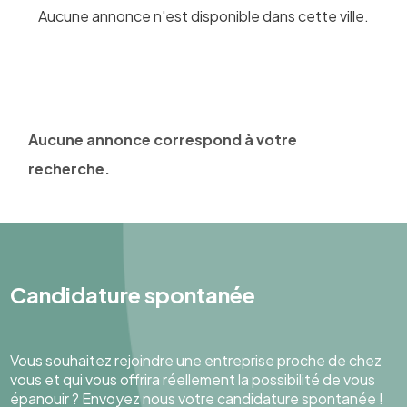
Aucune annonce n'est disponible dans cette ville.
Aucune annonce correspond à votre
recherche.
Candidature spontanée
Vous souhaitez rejoindre une entreprise proche de chez
vous et qui vous offrira réellement la possibilité de vous
épanouir ? Envoyez nous votre candidature spontanée !