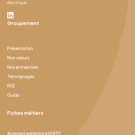
électrique.
Groupement
Présentation
Nos valeurs
Nos entreprises
Témoignages
RSE
Guide
Fiches métiers
Assistant administratif BTP