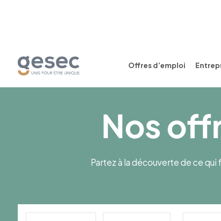
Offres d’emploi
Entrepr
Nos off
Partez à la découverte de ce qui f