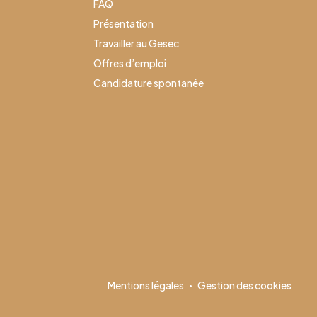
FAQ
Présentation
Travailler au Gesec
Offres d’emploi
Candidature spontanée
Mentions légales
Gestion des cookies