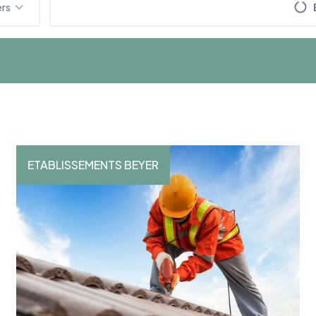
ers
ETABLISSEMENTS BEYER