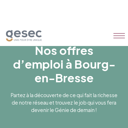
Nos offres
d’emploi à Bourg-
en-Bresse
Partez à la découverte de ce qui fait la richesse
de notre réseau et trouvez le job qui vous fera
devenir le Génie de demain !