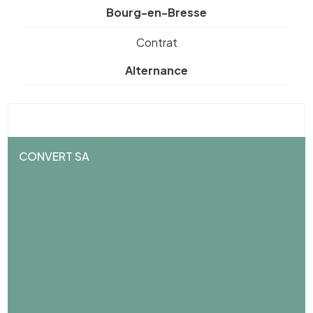
Bourg-en-Bresse
Contrat
Alternance
CONVERT SA