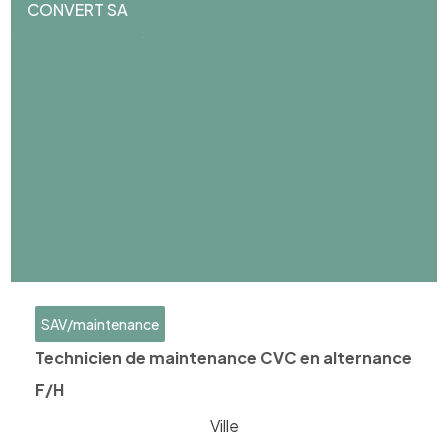
CONVERT SA
SAV/maintenance
Technicien de maintenance CVC en alternance
F/H
Ville