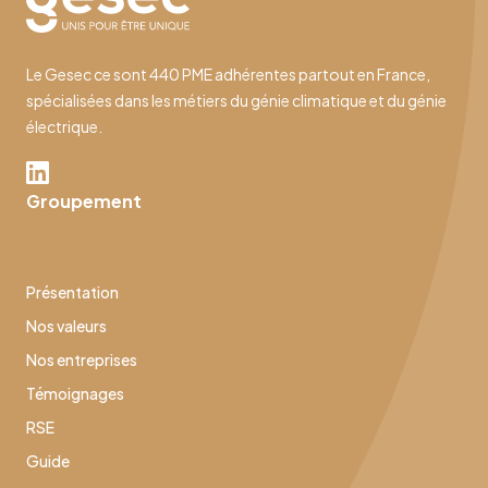
Le Gesec ce sont 440 PME adhérentes partout en France,
spécialisées dans les métiers du génie climatique et du génie
électrique.
Groupement
Présentation
Nos valeurs
Nos entreprises
Témoignages
RSE
Guide