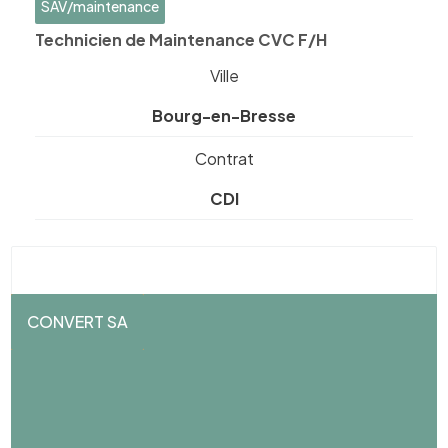
SAV/maintenance
Technicien de Maintenance CVC F/H
Ville
Bourg-en-Bresse
Contrat
CDI
CONVERT SA