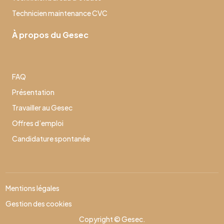
Technicien maintenance CVC
À propos du Gesec
FAQ
Présentation
Travailler au Gesec
Offres d’emploi
Candidature spontanée
Mentions légales
Gestion des cookies
Copyright © Gesec.