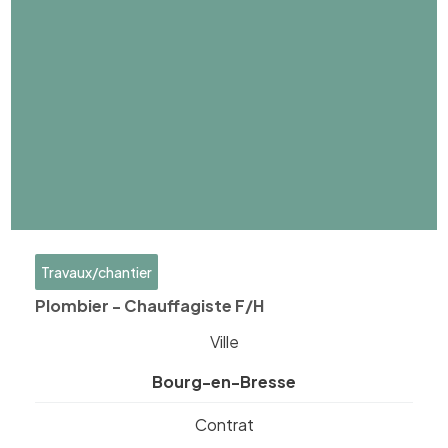
Travaux/chantier
Plombier - Chauffagiste F/H
Ville
Bourg-en-Bresse
Contrat