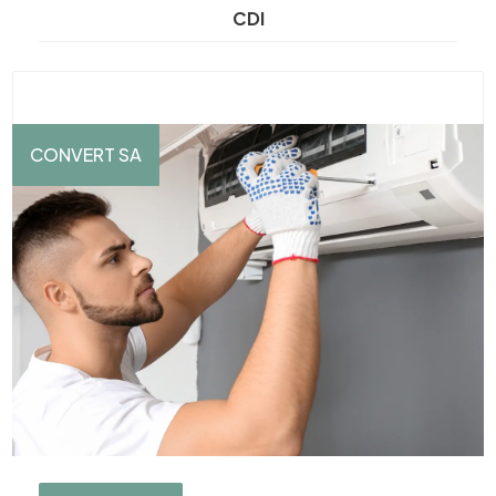
CDI
CONVERT SA