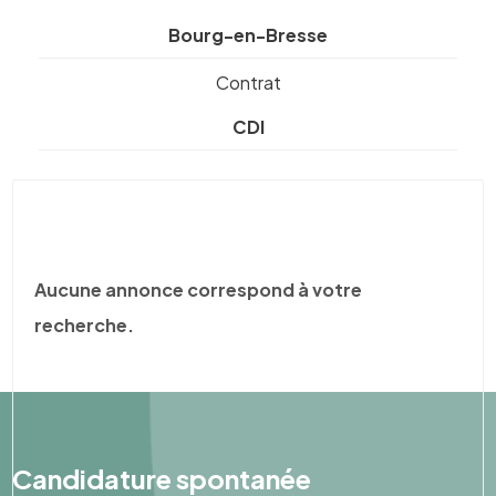
Bourg-en-Bresse
Contrat
CDI
Aucune annonce correspond à votre
recherche.
Candidature spontanée