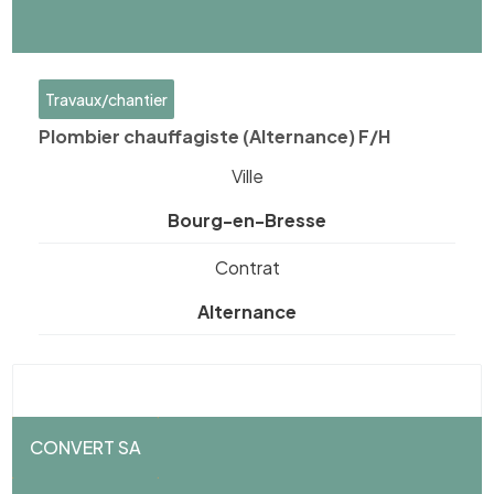
Travaux/chantier
Plombier chauffagiste (Alternance) F/H
Ville
Bourg-en-Bresse
Contrat
Alternance
CONVERT SA