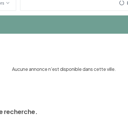
ers
Aucune annonce n'est disponible dans cette ville.
e recherche.