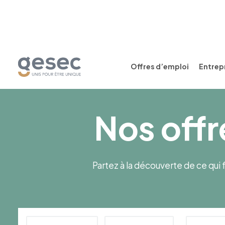
Offres d’emploi
Entrepr
Nos offr
Partez à la découverte de ce qui f