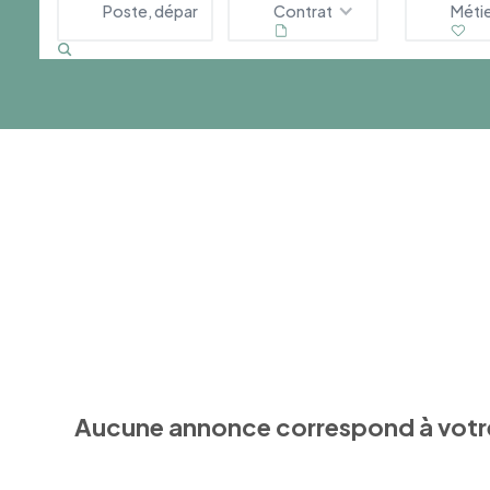
Contrat
Méti
Aucune annonce correspond à votr