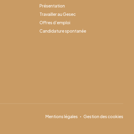
Présentation
Travailler au Gesec
Offres d’emploi
Candidature spontanée
Mentions légales
Gestion des cookies