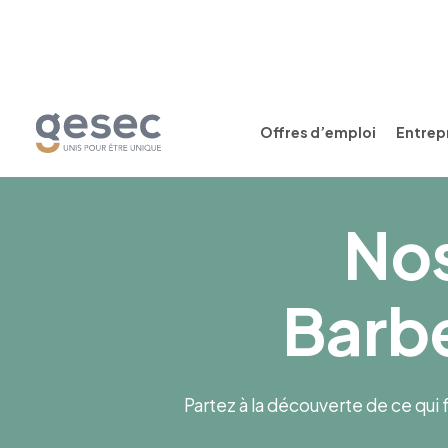
Offres d’emploi
Entrepr
Nos
Barbe
Partez à la découverte de ce qui f