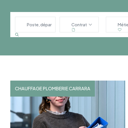
Contrat
Méti
CHAUFFAGE PLOMBERIE CARRARA