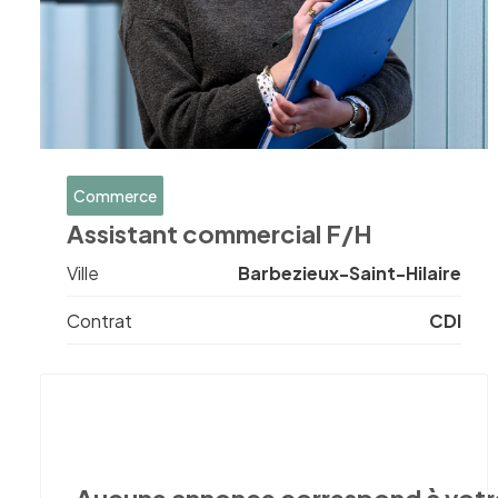
Commerce
Assistant commercial F/H
Ville
Barbezieux-Saint-Hilaire
Contrat
CDI