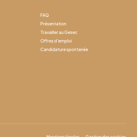
FAQ
Présentation
Travailler au Gesec
Offres d’emploi
Candidature spontanée
Mentions légales
Gestion des cookies