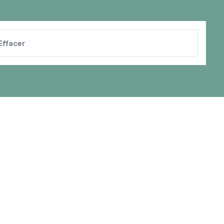
Effacer