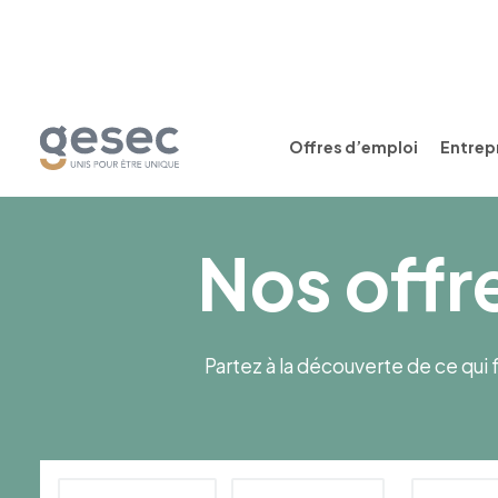
Offres d’emploi
Entrepr
Nos offr
Partez à la découverte de ce qui f