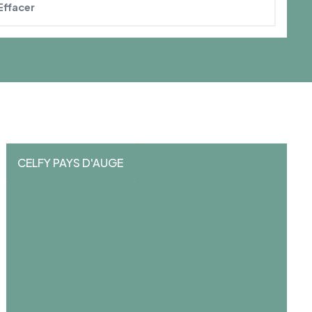
Effacer
CELFY PAYS D'AUGE