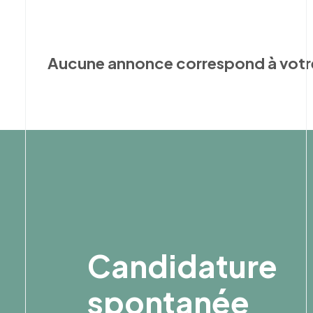
Aucune annonce correspond à votr
Candidature
spontanée