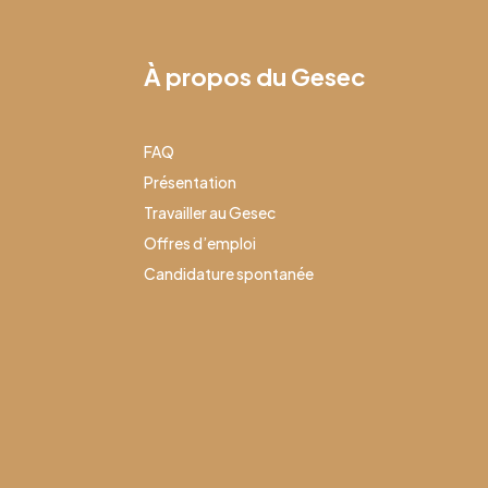
À propos du Gesec
FAQ
Présentation
Travailler au Gesec
Offres d’emploi
Candidature spontanée