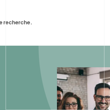
e recherche.