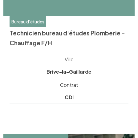
Bureau d'études
Technicien bureau d'études Plomberie -
Chauffage F/H
Ville
Brive-la-Gaillarde
Contrat
CDI