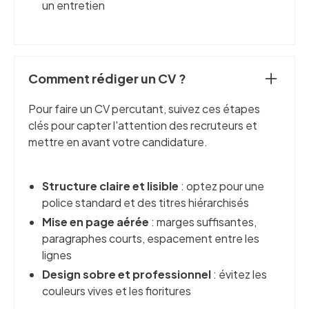
un entretien
Comment rédiger un CV ?
Pour faire un CV percutant, suivez ces étapes
clés pour capter l'attention des recruteurs et
mettre en avant votre candidature.
Structure claire et lisible
: optez pour une
police standard et des titres hiérarchisés
Mise en page aérée
: marges suffisantes,
paragraphes courts, espacement entre les
lignes
Design sobre et professionnel
: évitez les
couleurs vives et les fioritures