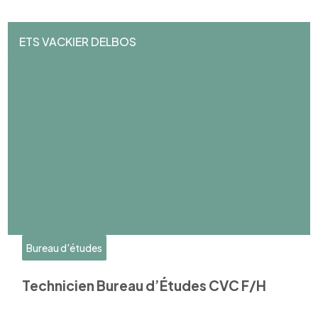
ETS VACKIER DELBOS
Bureau d'études
Technicien Bureau d’Études CVC F/H