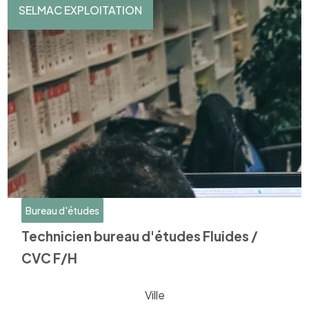
SELMAC EXPLOITATION
Bureau d'études
Technicien bureau d'études Fluides /
CVC F/H
Ville