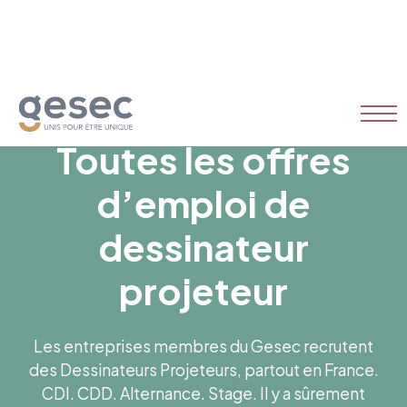
Toutes les offres
d’emploi de
dessinateur
projeteur
Les entreprises membres du Gesec recrutent
des Dessinateurs Projeteurs, partout en France.
CDI. CDD. Alternance. Stage. Il y a sûrement