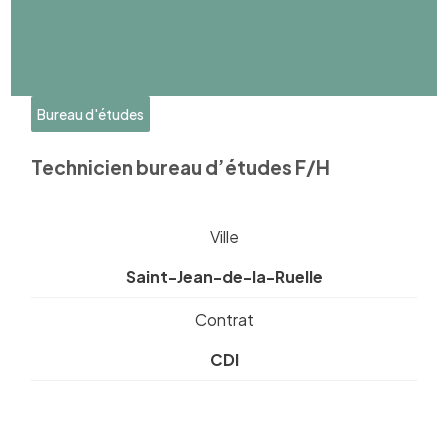
Bureau d'études
Technicien bureau d’études F/H
Ville
Saint-Jean-de-la-Ruelle
Contrat
CDI