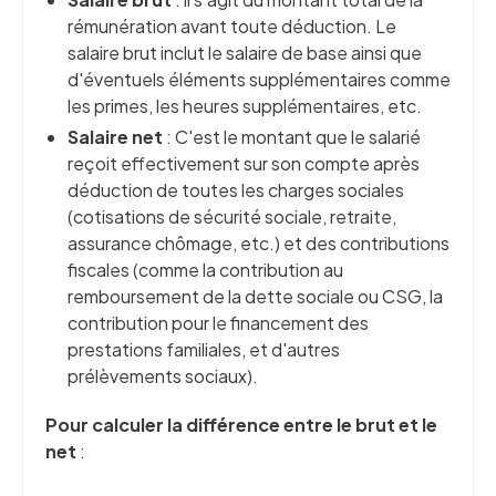
rémunération avant toute déduction. Le
salaire brut inclut le salaire de base ainsi que
d'éventuels éléments supplémentaires comme
les primes, les heures supplémentaires, etc.
Salaire net
: C'est le montant que le salarié
reçoit effectivement sur son compte après
déduction de toutes les charges sociales
(cotisations de sécurité sociale, retraite,
assurance chômage, etc.) et des contributions
fiscales (comme la contribution au
remboursement de la dette sociale ou CSG, la
contribution pour le financement des
prestations familiales, et d'autres
prélèvements sociaux).
Pour calculer la différence entre le brut et le
net
: