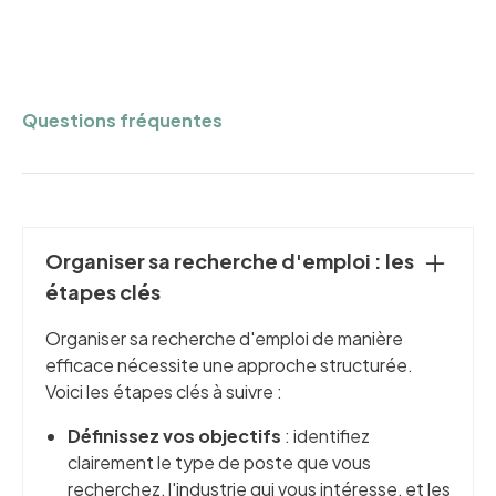
Questions fréquentes
Organiser sa recherche d'emploi : les
étapes clés
Organiser sa recherche d'emploi de manière
efficace nécessite une approche structurée.
Voici les étapes clés à suivre :
Définissez vos objectifs
: identifiez
clairement le type de poste que vous
recherchez, l'industrie qui vous intéresse, et les