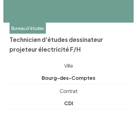
Bureau d'études
Technicien d'études dessinateur
projeteur électricité F/H
Ville
Bourg-des-Comptes
Contrat
CDI