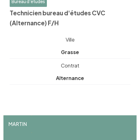
Bureau d'études
Technicien bureau d'études CVC
(Alternance) F/H
Ville
Grasse
Contrat
Alternance
MARTIN