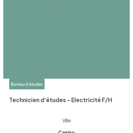
Bureau d'études
Technicien d'études - Electricité F/H
Ville
Canisy