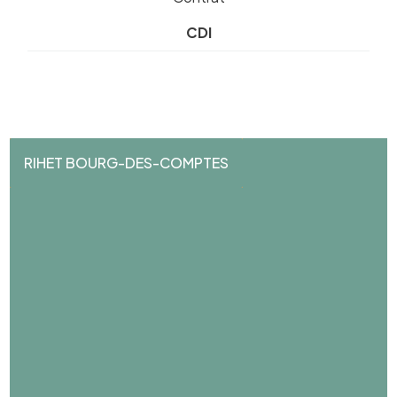
CDI
RIHET BOURG-DES-COMPTES