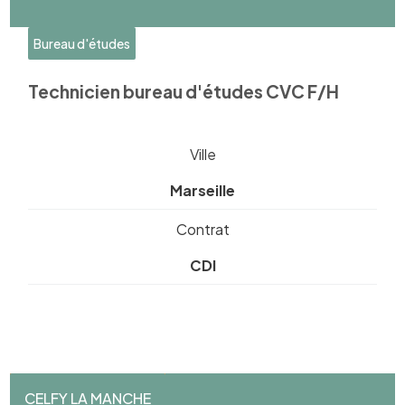
Bureau d'études
Technicien bureau d'études CVC F/H
Ville
Marseille
Contrat
CDI
CELFY LA MANCHE