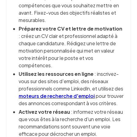
compétences que vous souhaitez mettre en
avant. Fixez-vous des objectifs réalistes et
mesurables.
Préparez votre CV et lettre de motivation
: créez un CV clair et professionnel adapté à
chaque candidature. Rédigez une lettre de
motivation personnalisée qui met en valeur
votre intérêt pour le poste et vos
compétences.
Utilisez les ressources en ligne
: inscrivez-
vous sur des sites d'emploi, des réseaux
professionnels comme LinkedIn, et utilisez des
moteurs de recherche d'emploi
pour trouver
des annonces correspondant à vos critères.
Activez votre réseau
: informez votre réseau
que vous êtes à la recherche d'un emploi. Les
recommandations sont souvent une voie
efficace pour décrocher un emploi.