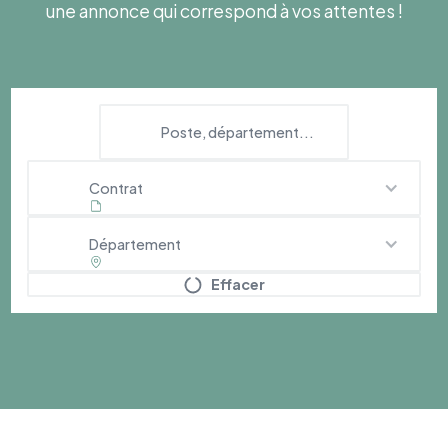
une annonce qui correspond à vos attentes !
Contrat
Département
Effacer