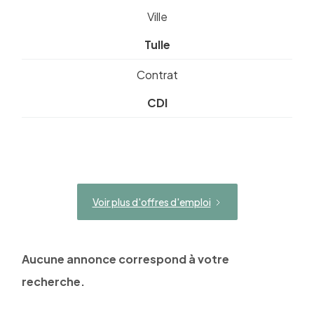
Ville
Tulle
Contrat
CDI
Voir plus d'offres d'emploi
Aucune annonce correspond à votre
recherche.