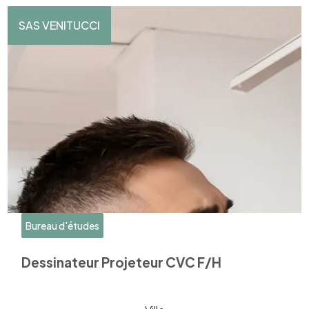
SAS VENITUCCI
Bureau d'études
Dessinateur Projeteur CVC F/H