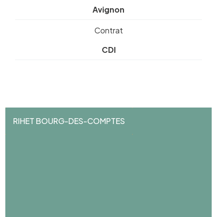
Avignon
Contrat
CDI
RIHET BOURG-DES-COMPTES