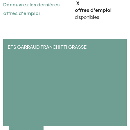
X
Découvrez les dernières
offres d'emploi
offres d'emploi
disponibles
ETS GARRAUD FRANCHITTI GRASSE