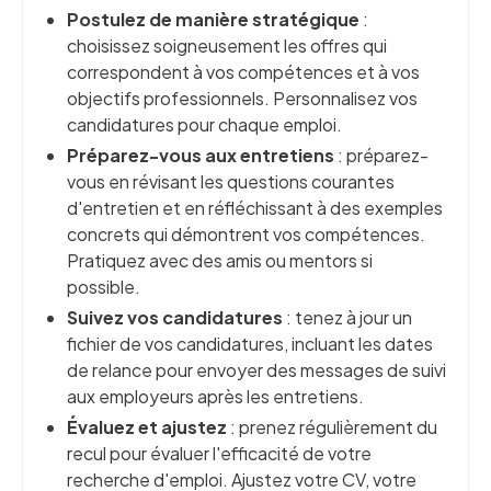
Postulez de manière stratégique
:
choisissez soigneusement les offres qui
correspondent à vos compétences et à vos
objectifs professionnels. Personnalisez vos
candidatures pour chaque emploi.
Préparez-vous aux entretiens
: préparez-
vous en révisant les questions courantes
d'entretien et en réfléchissant à des exemples
concrets qui démontrent vos compétences.
Pratiquez avec des amis ou mentors si
possible.
Suivez vos candidatures
: tenez à jour un
fichier de vos candidatures, incluant les dates
de relance pour envoyer des messages de suivi
aux employeurs après les entretiens.
Évaluez et ajustez
: prenez régulièrement du
recul pour évaluer l'efficacité de votre
recherche d'emploi. Ajustez votre CV, votre