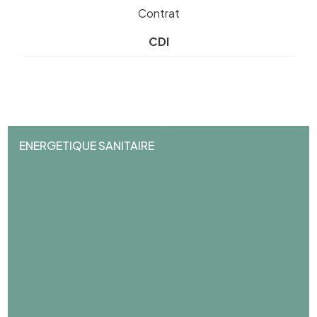
Contrat
CDI
ENERGETIQUE SANITAIRE