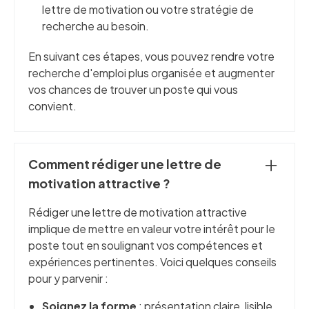
lettre de motivation ou votre stratégie de
recherche au besoin.
En suivant ces étapes, vous pouvez rendre votre
recherche d'emploi plus organisée et augmenter
vos chances de trouver un poste qui vous
convient.
Comment rédiger une lettre de
motivation attractive ?
Rédiger une lettre de motivation attractive
implique de mettre en valeur votre intérêt pour le
poste tout en soulignant vos compétences et
expériences pertinentes. Voici quelques conseils
pour y parvenir :
Soignez la forme
: présentation claire, lisible,