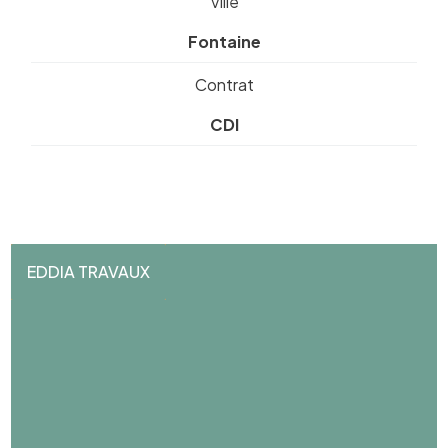
Ville
Fontaine
Contrat
CDI
EDDIA TRAVAUX