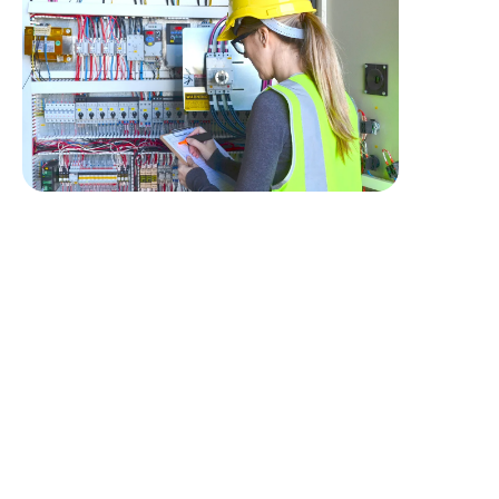
Profil recherché