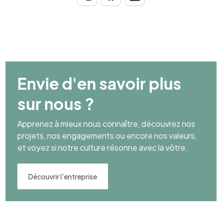
Envie d'en savoir plus
sur nous ?
Apprenez à mieux nous connaître, découvrez nos
projets, nos engagements ou encore nos valeurs,
et voyez si notre culture résonne avec la vôtre.
Découvrir l’entreprise