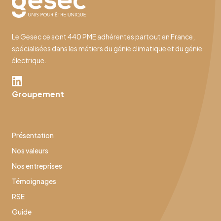
Le Gesec ce sont 440 PME adhérentes partout en France,
spécialisées dans les métiers du génie climatique et du génie
électrique.
Groupement
Présentation
Nos valeurs
Nos entreprises
Témoignages
RSE
Guide