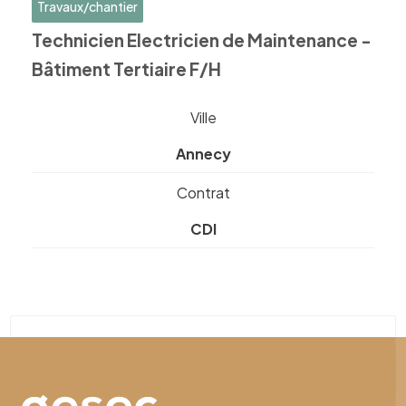
Travaux/chantier
Technicien Electricien de Maintenance -
Bâtiment Tertiaire F/H
Ville
Annecy
Contrat
CDI