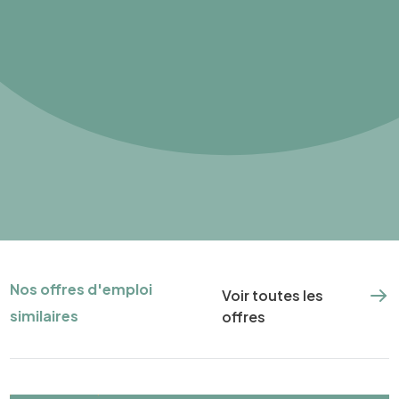
Nos offres d'emploi
Voir toutes les
similaires
offres