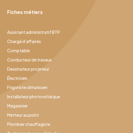
Fiches métiers
Assistant administratif BTP
Chargé d’affaires
Comptable
Conducteur de travaux
Dessinateur projeteur
Électricien
Frigoriste climaticien
Installateur photovoltaïque
Magasinier
Metteur au point
Plombier chauffagiste