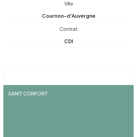
Ville
Cournon-d'Auvergne
Contrat
CDI
SANIT CONFORT