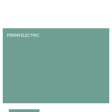
PERRIN ELECTRIC