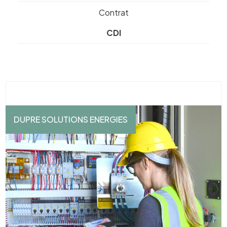
Contrat
CDI
DUPRE SOLUTIONS ENERGIES