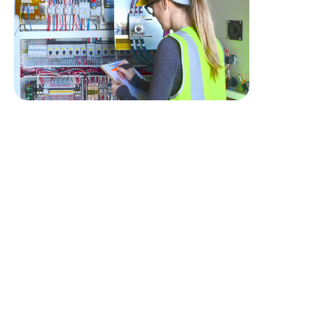
Profil recherché