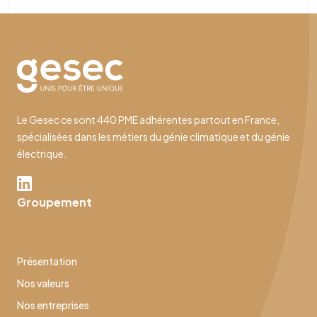
Le Gesec ce sont 440 PME adhérentes partout en France,
spécialisées dans les métiers du génie climatique et du génie
électrique.
Groupement
Présentation
Nos valeurs
Nos entreprises