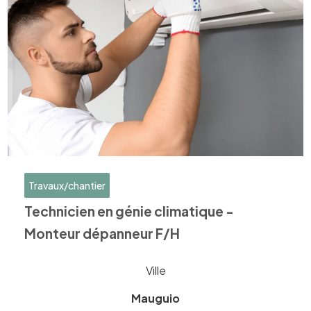
Travaux/chantier
Technicien en génie climatique -
Monteur dépanneur F/H
Ville
Mauguio