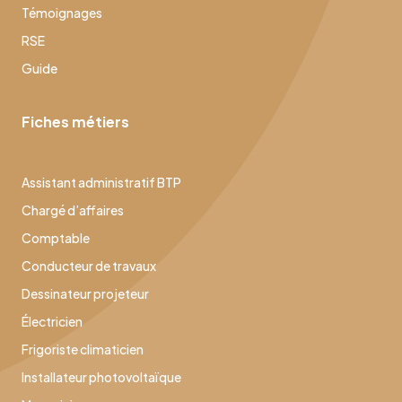
Témoignages
RSE
Guide
Fiches métiers
Assistant administratif BTP
Chargé d’affaires
Comptable
Conducteur de travaux
Dessinateur projeteur
Électricien
Frigoriste climaticien
Installateur photovoltaïque