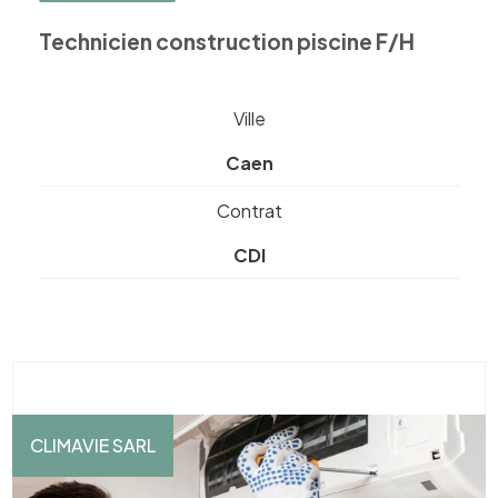
Technicien construction piscine F/H
Ville
Caen
Contrat
CDI
CLIMAVIE SARL