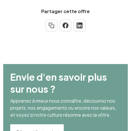
Partager cette offre
Envie d'en savoir plus
sur nous ?
Apprenez à mieux nous connaître, découvrez nos
projets, nos engagements ou encore nos valeurs,
et voyez si notre culture résonne avec la vôtre.