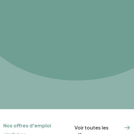
Nos offres d'emploi
Voir toutes les