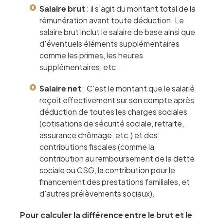
Salaire brut
: il s'agit du montant total de la
rémunération avant toute déduction. Le
salaire brut inclut le salaire de base ainsi que
d'éventuels éléments supplémentaires
comme les primes, les heures
supplémentaires, etc.
Salaire net
: C'est le montant que le salarié
reçoit effectivement sur son compte après
déduction de toutes les charges sociales
(cotisations de sécurité sociale, retraite,
assurance chômage, etc.) et des
contributions fiscales (comme la
contribution au remboursement de la dette
sociale ou CSG, la contribution pour le
financement des prestations familiales, et
d'autres prélèvements sociaux).
Pour calculer la différence entre le brut et le