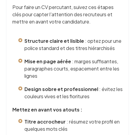
Pour faire un CV percutant, suivez ces étapes
clés pour capter l'attention des recruteurs et
mettre en avant votre candidature.
Structure claire et lisible
: optez pour une
police standard et des titres hiérarchisés
Mise en page aérée
: marges suffisantes,
paragraphes courts, espacement entre les
lignes
Design sobre et professionnel
: évitez les
couleurs vives et les fioritures
Mettez en avant vos atouts :
Titre accrocheur
: résumez votre profil en
quelques mots clés