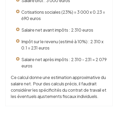
Salaire brut : 3 000 euros
Cotisations sociales (23%) = 3 000 x 0.23 =
690 euros
Salaire net avant impôts : 2 310 euros
Impôt sur le revenu (estimé à 10%) : 2 310 x
0.1 = 231 euros
Salaire net après impôts : 2 310 - 231 = 2 079
euros
Ce calcul donne une estimation approximative du
salaire net. Pour des calculs précis, il faudrait
considérer les spécificités du contrat de travail et
les éventuels ajustements fiscaux individuels.