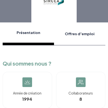
Présentation
Offres d'emploi
Qui sommes nous ?
Année de création
Collaborateurs
1994
8