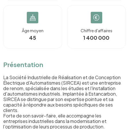
Âge moyen
Chiffre d'affaires
45
1 400 000
Présentation
La Société Industrielle de Réalisation et de Conception
Électrique d'Automatismes (SIRCEA) est une entreprise
de renom, spécialisée dans les études et l'installation
d'automatismes industriels. Implantée à Estancarbon,
SIRCEA se distingue par son expertise pointue et sa
capacité à répondre aux besoins spécifiques de ses
clients.
Forte de son savoir-faire, elle accompagne les
entreprises industrielles dans la modernisation et
l'optimisation de leurs processus de production.