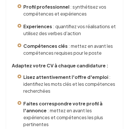
Profil professionnel
: synthétisez vos
compétences et expériences
Experiences
: quantifiez vos réalisations et
utilisez des verbes d'action
Compétences clés
: mettez en avant les
compétences requises pour le poste
Adaptez votre CV à chaque candidature :
Lisez attentivement l'offre d'emploi
:
identifiez les mots clés et les compétences
recherchées
Faites correspondre votre profil à
l'annonce
: mettez en avant les
expériences et compétences les plus
pertinentes