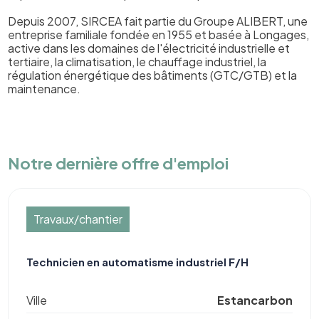
Depuis 2007, SIRCEA fait partie du Groupe ALIBERT, une
entreprise familiale fondée en 1955 et basée à Longages,
active dans les domaines de l'électricité industrielle et
tertiaire, la climatisation, le chauffage industriel, la
régulation énergétique des bâtiments (GTC/GTB) et la
maintenance.
Notre dernière offre d'emploi
Travaux/chantier
Technicien en automatisme industriel F/H
Ville
Estancarbon