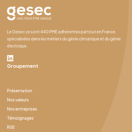
Le Gesec ce sont 440 PME adhérentes partout en France,
spécialisées dans les métiers du génie climatique et du génie
électrique.
Groupement
Présentation
Nos valeurs
Nos entreprises
Témoignages
RSE