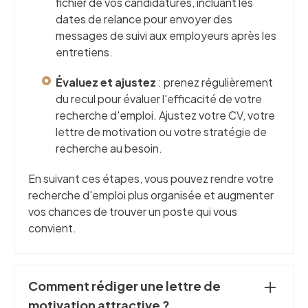
fichier de vos candidatures, incluant les
dates de relance pour envoyer des
messages de suivi aux employeurs après les
entretiens.
Évaluez et ajustez
: prenez régulièrement
du recul pour évaluer l'efficacité de votre
recherche d'emploi. Ajustez votre CV, votre
lettre de motivation ou votre stratégie de
recherche au besoin.
En suivant ces étapes, vous pouvez rendre votre
recherche d'emploi plus organisée et augmenter
vos chances de trouver un poste qui vous
convient.
Comment rédiger une lettre de
motivation attractive ?