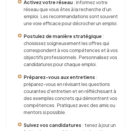
Activez votre réseau
: informez votre
réseau que vous êtes à la recherche d'un
emploi. Les recommandations sont souvent
une voie efficace pour décrocher un emploi.
Postulez de manière stratégique
:
choisissez soigneusement les offres qui
correspondent à vos compétences et à vos
objectifs professionnels. Personnalisez vos
candidatures pour chaque emploi.
Préparez-vous aux entretiens
:
préparez-vous en révisant les questions
courantes d'entretien et en réfléchissant à
des exemples concrets qui démontrent vos
compétences. Pratiquez avec des amis ou
mentors si possible.
Suivez vos candidatures
: tenez à jour un