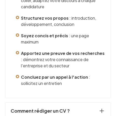
coller, adaptez votre discours à chaque
candidature
Structurez vos propos
: introduction,
développement, conclusion
Soyez concis et précis
: une page
maximum
Apportez une preuve de vos recherches
: démontrez votre connaissance de
l'entreprise et du secteur
Concluez par un appel à l'action
:
sollicitez un entretien
Comment rédiger un CV ?