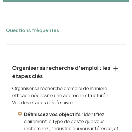
Questions fréquentes
Organiser sa recherche d'emploi : les
étapes clés
Organiser sa recherche d'emploi de manière
efficace nécessite une approche structurée.
Voici les étapes clés à suivre :
Définissez vos objectifs
: identifiez
clairement le type de poste que vous
recherchez, l'industrie qui vous intéresse, et