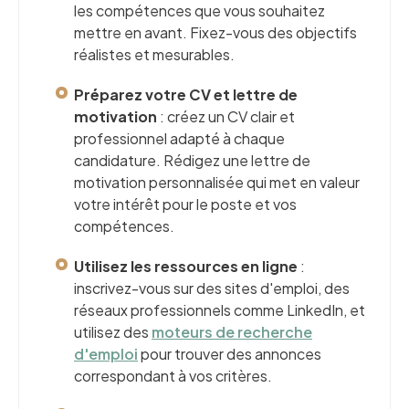
les compétences que vous souhaitez
mettre en avant. Fixez-vous des objectifs
réalistes et mesurables.
Préparez votre CV et lettre de
motivation
: créez un CV clair et
professionnel adapté à chaque
candidature. Rédigez une lettre de
motivation personnalisée qui met en valeur
votre intérêt pour le poste et vos
compétences.
Utilisez les ressources en ligne
:
inscrivez-vous sur des sites d'emploi, des
réseaux professionnels comme LinkedIn, et
utilisez des
moteurs de recherche
d'emploi
pour trouver des annonces
correspondant à vos critères.