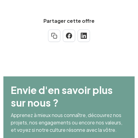
Partager cette offre
Envie d'en savoir plus
sur nous ?
Apprenez à mieux nous connaître, découvrez nos
projets, nos engagements ou encore nos valeurs,
et voyez si notre culture résonne avec la vôtre.