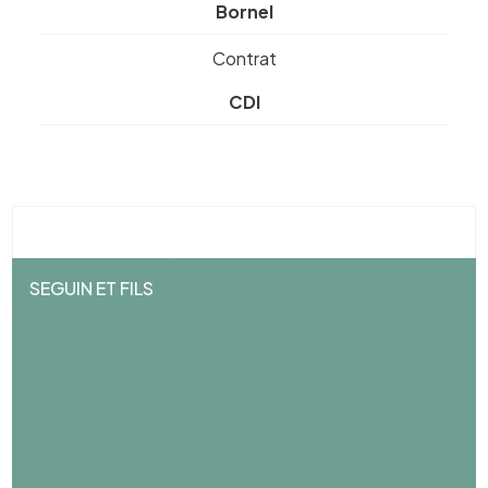
Bornel
Contrat
CDI
SEGUIN ET FILS