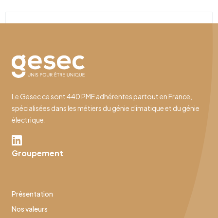
Le Gesec ce sont 440 PME adhérentes partout en France,
spécialisées dans les métiers du génie climatique et du génie
électrique.
Groupement
Présentation
Nos valeurs