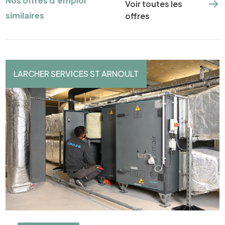
Nos offres d'emploi
Voir toutes les
similaires
offres
LARCHER SERVICES ST ARNOULT