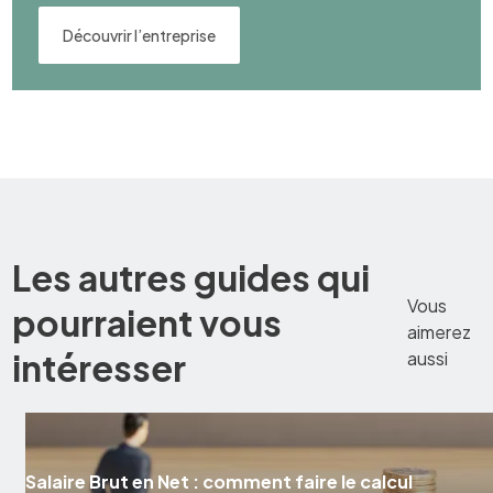
Découvrir l’entreprise
Les autres guides qui
Vous
pourraient vous
aimerez
intéresser
aussi
Salaire Brut en Net : comment faire le calcul