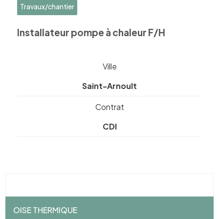
Travaux/chantier
Installateur pompe à chaleur F/H
Ville
Saint-Arnoult
Contrat
CDI
OISE THERMIQUE