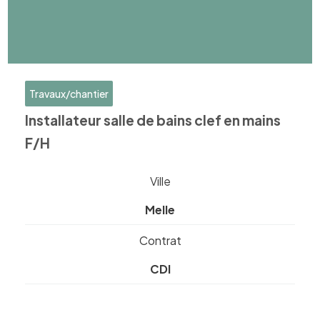
Travaux/chantier
Installateur salle de bains clef en mains
F/H
Ville
Melle
Contrat
CDI