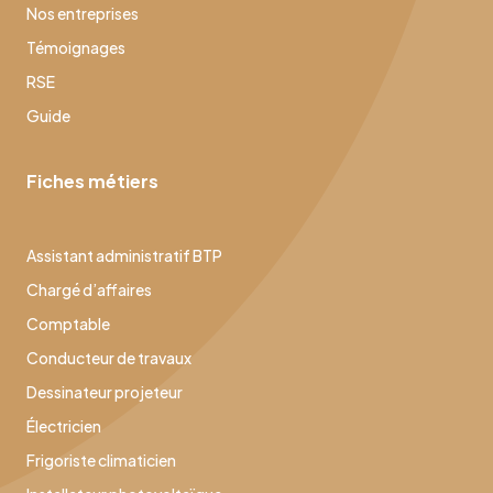
Nos entreprises
Témoignages
RSE
Guide
Fiches métiers
Assistant administratif BTP
Chargé d’affaires
Comptable
Conducteur de travaux
Dessinateur projeteur
Électricien
Frigoriste climaticien