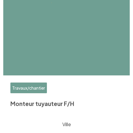
Travaux/chantier
Monteur tuyauteur F/H
Ville