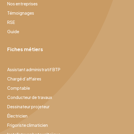
Nos entreprises
Témoignages
RSE
Guide
Fiches métiers
Assistant administratif BTP
Chargé d’affaires
Comptable
Conducteur de travaux
Dessinateur projeteur
Électricien
Frigoriste climaticien