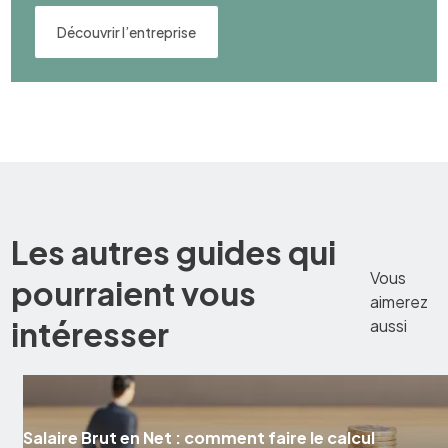
Découvrir l’entreprise
Les autres guides qui
Vous
pourraient vous
aimerez
intéresser
aussi
Salaire Brut en Net : comment faire le calcul