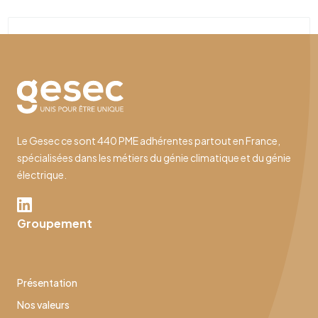
Le Gesec ce sont 440 PME adhérentes partout en France,
spécialisées dans les métiers du génie climatique et du génie
électrique.
Groupement
Présentation
Nos valeurs