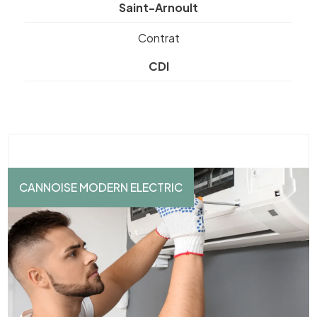
Saint-Arnoult
Contrat
CDI
CANNOISE MODERN ELECTRIC