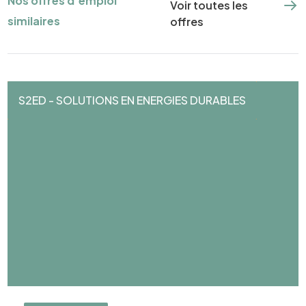
Nos offres d'emploi
Voir toutes les
similaires
offres
S2ED - SOLUTIONS EN ENERGIES DURABLES