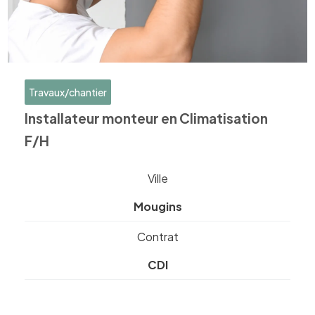
Travaux/chantier
Installateur monteur en Climatisation
F/H
Ville
Mougins
Contrat
CDI