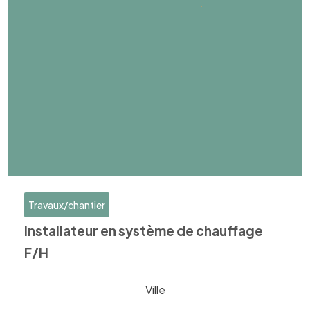
Travaux/chantier
Installateur en système de chauffage
F/H
Ville