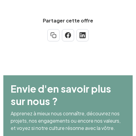
Partager cette offre
Envie d'en savoir plus
sur nous ?
Apprenez à mieux nous connaître, découvrez nos
projets, nos engagements ou encore nos valeurs,
et voyez si notre culture résonne avec la vôtre.