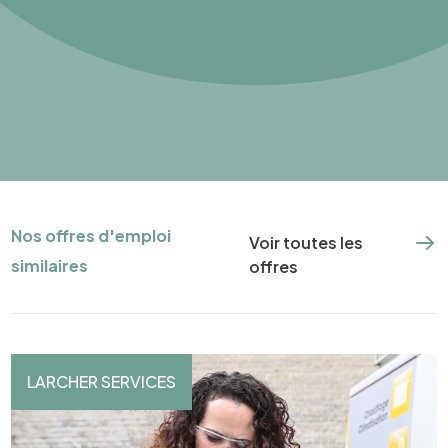
Nos offres d'emploi
Voir toutes les
similaires
offres
LARCHER SERVICES