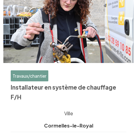
Travaux/chantier
Installateur en système de chauffage
F/H
Ville
Cormelles-le-Royal