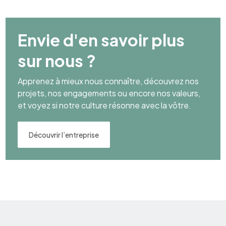
Envie d'en savoir plus
sur nous ?
Apprenez à mieux nous connaître, découvrez nos
projets, nos engagements ou encore nos valeurs,
et voyez si notre culture résonne avec la vôtre.
Découvrir l’entreprise