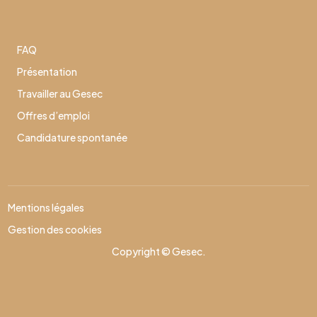
FAQ
Présentation
Travailler au Gesec
Offres d’emploi
Candidature spontanée
Mentions légales
Gestion des cookies
Copyright © Gesec.