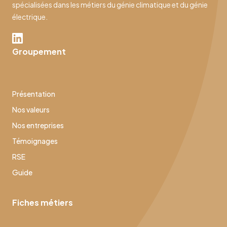
spécialisées dans les métiers du génie climatique et du génie
électrique.
Groupement
Présentation
Nos valeurs
Nos entreprises
Témoignages
RSE
Guide
Fiches métiers