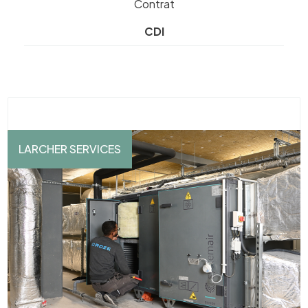
Contrat
CDI
LARCHER SERVICES